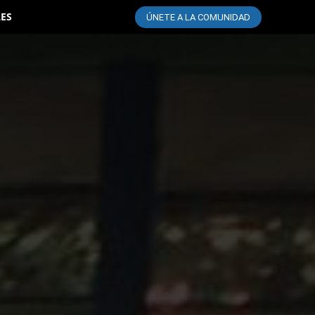
LES
ÚNETE A LA COMUNIDAD