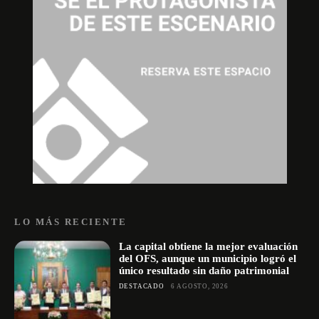
LO MÁS RECIENTE
La capital obtiene la mejor evaluación
del OFS, aunque un municipio logró el
único resultado sin daño patrimonial
DESTACADO
6 AGOSTO, 2026