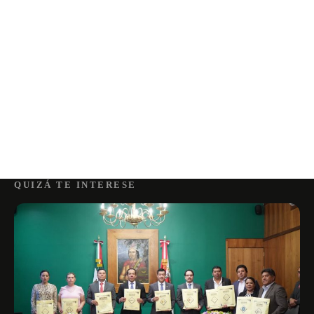
QUIZÁ TE INTERESE