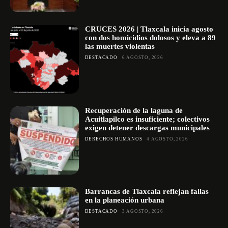
CRUCES 2026 | Tlaxcala inicia agosto
con dos homicidios dolosos y eleva a 89
las muertes violentas
DESTACADO
6 AGOSTO, 2026
Recuperación de la laguna de
Acuitlapilco es insuficiente; colectivos
exigen detener descargas municipales
DERECHOS HUMANOS
4 AGOSTO, 2026
Barrancas de Tlaxcala reflejan fallas
en la planeación urbana
DESTACADO
3 AGOSTO, 2026