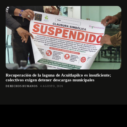
Recuperación de la laguna de Acuitlapilco es insuficiente;
colectivos exigen detener descargas municipales
DERECHOS HUMANOS
4 AGOSTO, 2026