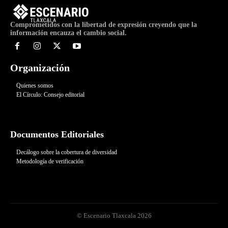
Comprometidos con la libertad de expresión creyendo que la
información encauza el cambio social.
Organización
Quienes somos
El Círculo: Consejo editorial
Documentos Editoriales
Decálogo sobre la cobertura de diversidad
Metodología de verificación
© Escenario Tlaxcala 2026