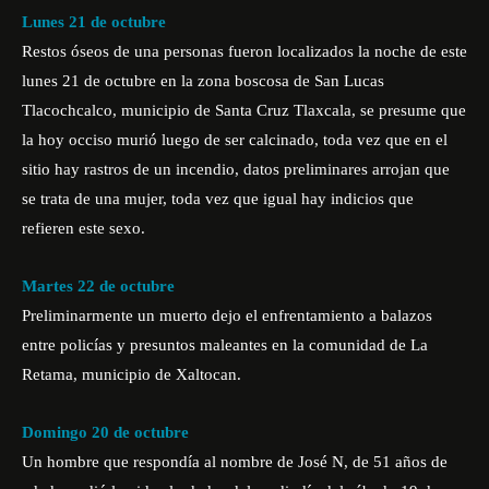
Lunes 21 de octubre
Restos óseos de una personas fueron localizados la noche de este
lunes 21 de octubre en la zona boscosa de San Lucas
Tlacochcalco, municipio de Santa Cruz Tlaxcala, se presume que
la hoy occiso murió luego de ser calcinado, toda vez que en el
sitio hay rastros de un incendio, datos preliminares arrojan que
se trata de una mujer, toda vez que igual hay indicios que
refieren este sexo.
Martes 22 de octubre
Preliminarmente un muerto dejo el enfrentamiento a balazos
entre policías y presuntos maleantes en la comunidad de La
Retama, municipio de Xaltocan.
Domingo 20 de octubre
Un hombre que respondía al nombre de José N, de 51 años de