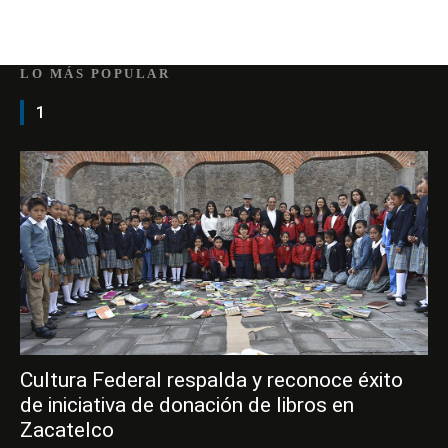
LO MÁS POPULAR
1
Cultura Federal respalda y reconoce éxito
de iniciativa de donación de libros en
Zacatelco