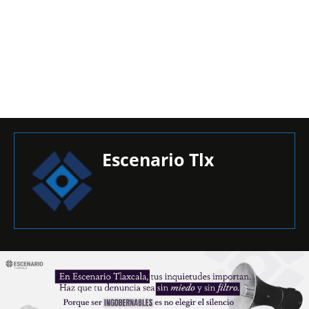
Escenario Tlx