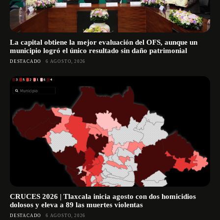
La capital obtiene la mejor evaluación del OFS, aunque un
municipio logró el único resultado sin daño patrimonial
DESTACADO
6 AGOSTO, 2026
CRUCES 2026 | Tlaxcala inicia agosto con dos homicidios
dolosos y eleva a 89 las muertes violentas
DESTACADO
6 AGOSTO, 2026