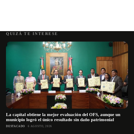
QUIZÁ TE INTERESE
La capital obtiene la mejor evaluación del OFS, aunque un
municipio logró el único resultado sin daño patrimonial
DESTACADO
6 AGOSTO, 2026