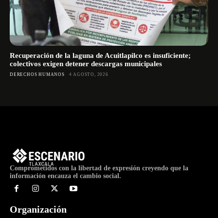
Recuperación de la laguna de Acuitlapilco es insuficiente;
colectivos exigen detener descargas municipales
DERECHOS HUMANOS
4 AGOSTO, 2026
Comprometidos con la libertad de expresión creyendo que la
información encauza el cambio social.
Organización