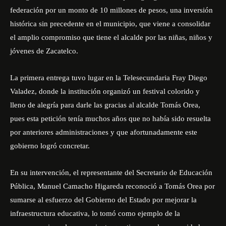
federación por un monto de 10 millones de pesos, una inversión
histórica sin precedente en el municipio, que viene a consolidar
el amplio compromiso que tiene el alcalde por las niñas, niños y
jóvenes de Zacatelco.
La primera entrega tuvo lugar en la Telesecundaria Fray Diego
Valadez, donde la institución organizó un festival colorido y
lleno de alegría para darle las gracias al alcalde Tomás Orea,
pues esta petición tenía muchos años que no había sido resuelta
por anteriores administraciones y que afortunadamente este
gobierno logró concretar.
En su intervención, el representante del Secretario de Educación
Pública, Manuel Camacho Higareda reconoció a Tomás Orea por
sumarse al esfuerzo del Gobierno del Estado por mejorar la
infraestructura educativa, lo tomó como ejemplo de la