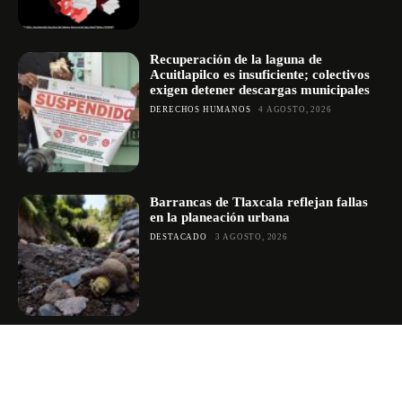
Recuperación de la laguna de
Acuitlapilco es insuficiente; colectivos
exigen detener descargas municipales
DERECHOS HUMANOS
4 AGOSTO, 2026
Barrancas de Tlaxcala reflejan fallas
en la planeación urbana
DESTACADO
3 AGOSTO, 2026