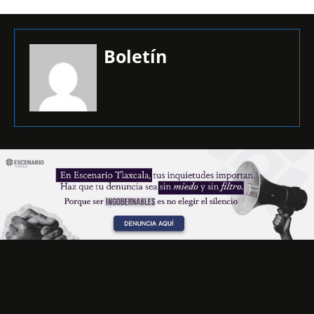
Boletín