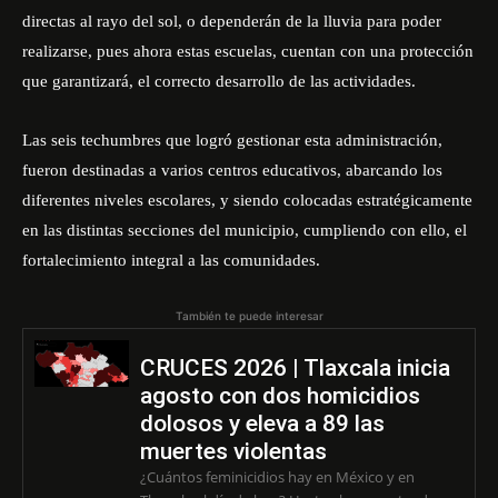
directas al rayo del sol, o dependerán de la lluvia para poder
realizarse, pues ahora estas escuelas, cuentan con una protección
que garantizará, el correcto desarrollo de las actividades.
Las seis techumbres que logró gestionar esta administración,
fueron destinadas a varios centros educativos, abarcando los
diferentes niveles escolares, y siendo colocadas estratégicamente
en las distintas secciones del municipio, cumpliendo con ello, el
fortalecimiento integral a las comunidades.
También te puede interesar
CRUCES 2026 | Tlaxcala inicia
agosto con dos homicidios
dolosos y eleva a 89 las
muertes violentas
¿Cuántos feminicidios hay en México y en