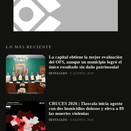
LO MÁS RECIENTE
La capital obtiene la mejor evaluación
del OFS, aunque un municipio logró el
único resultado sin daño patrimonial
DESTACADO
6 AGOSTO, 2026
CRUCES 2026 | Tlaxcala inicia agosto
con dos homicidios dolosos y eleva a 89
las muertes violentas
DESTACADO
6 AGOSTO, 2026