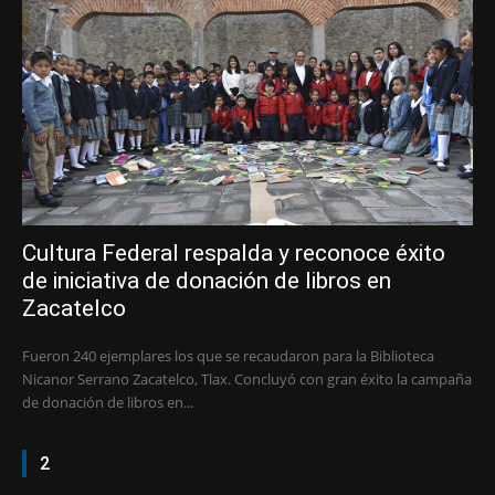
Cultura Federal respalda y reconoce éxito
de iniciativa de donación de libros en
Zacatelco
Fueron 240 ejemplares los que se recaudaron para la Biblioteca
Nicanor Serrano Zacatelco, Tlax. Concluyó con gran éxito la campaña
de donación de libros en...
2