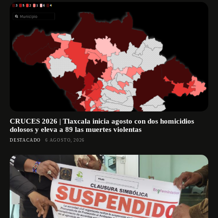
CRUCES 2026 | Tlaxcala inicia agosto con dos homicidios
dolosos y eleva a 89 las muertes violentas
DESTACADO
6 AGOSTO, 2026