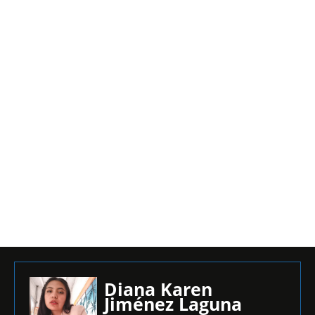
Diana Karen
Jiménez Laguna