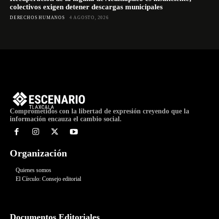
colectivos exigen detener descargas municipales
DERECHOS HUMANOS
4 AGOSTO, 2026
Comprometidos con la libertad de expresión creyendo que la
información encauza el cambio social.
Organización
Quienes somos
El Círculo: Consejo editorial
Documentos Editoriales