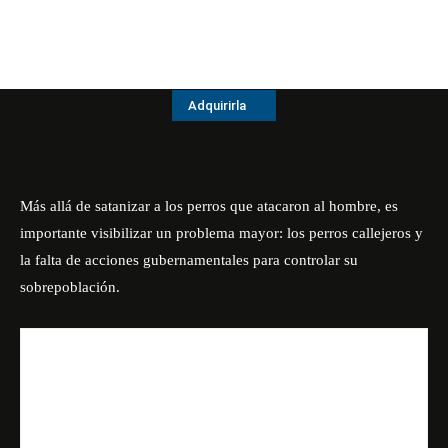
Adquirirla
Más allá de satanizar a los perros que atacaron al hombre, es
importante visibilizar un problema mayor: los perros callejeros y
la falta de acciones gubernamentales para controlar su
sobrepoblación.