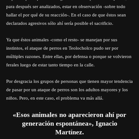
para después ser analizados, estar en observación -sobre todo
hallar el por qué de su reacción-. En el caso de que éstos sean
declarados agresivos sólo ahí sería posible el sacrificio.
Ya que éstos animales -como el resto- se manejan por sus
instintos, el ataque de perros en Teolocholco pudo ser por
múltiples razones. Entre ellas, por defensa o porque se volvieron
ferales luego de estar tanto tiempo en la calle.
Por desgracia los grupos de personas que tienen mayor tendencia
de pasar por un ataque de perros son los adultos mayores y los
niños. Pero, en este caso, el problema va más allá.
«Esos animales no aparecieron ahí por
generación espontánea», Ignacio
Martínez.