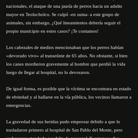
nacionales, el ataque de una jauría de perros hacia un adulto
mayor en Teolocholco. Se culpó -en suma- a este grupo de
animales, sin embargo, ¿Qué lineamientos debería seguir el
propio municipio en estos casos? ¡Te contamos!
Los cabezales de medios mencionaban que los perros habían
«devorado vivo» al transeúnte de 65 años. No obstante, si bien
los canes mordieron gravemente al hombre que perdió la vida
luego de llegar al hospital, no lo devoraron.
De igual forma, es posible que la víctima se encontrara en estado
de ebriedad y al hallarse en la vía pública, los vecinos llamaron a
emergencias.
La gravedad de sus heridas pudo empeorar debido a que lo
trasladaron primero al hospital de San Pablo del Monte, pero