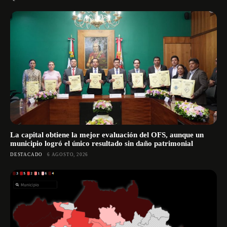
La capital obtiene la mejor evaluación del OFS, aunque un
municipio logró el único resultado sin daño patrimonial
DESTACADO
6 AGOSTO, 2026