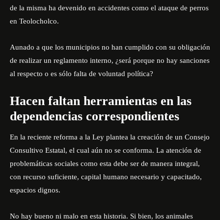
de la misma ha devenido en accidentes como el ataque de perros
en Teolocholco.
Aunado a que los municipios no han cumplido con su obligación
de realizar un reglamento interno, ¿será porque no hay sanciones
al respecto o es sólo falta de voluntad política?
Hacen faltan herramientas en las
dependencias correspondientes
En la reciente reforma a la Ley plantea la creación de un Consejo
Consultivo Estatal, el cual aún no se conforma. La atención de
problemáticas sociales como esta debe ser de manera integral,
con recurso suficiente, capital humano necesario y capacitado,
espacios dignos.
No hay bueno ni malo en esta historia. Si bien, los animales