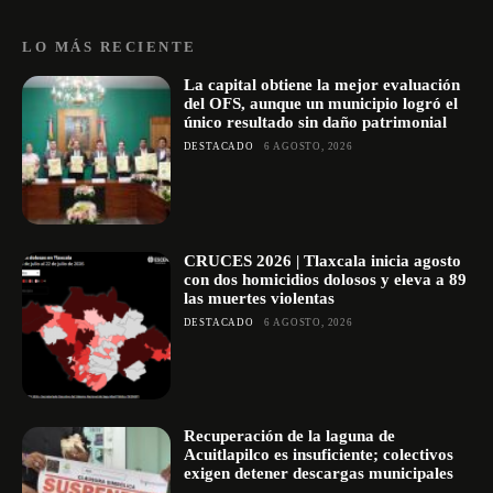
LO MÁS RECIENTE
La capital obtiene la mejor evaluación
del OFS, aunque un municipio logró el
único resultado sin daño patrimonial
DESTACADO
6 AGOSTO, 2026
CRUCES 2026 | Tlaxcala inicia agosto
con dos homicidios dolosos y eleva a 89
las muertes violentas
DESTACADO
6 AGOSTO, 2026
Recuperación de la laguna de
Acuitlapilco es insuficiente; colectivos
exigen detener descargas municipales