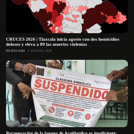
CRUCES 2026 | Tlaxcala inicia agosto con dos homicidios
dolosos y eleva a 89 las muertes violentas
DESTACADO
6 AGOSTO, 2026
Recuperación de la laguna de Acuitlapilco es insuficiente;