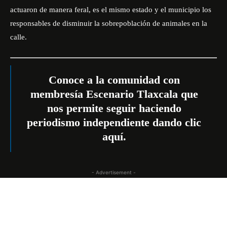
actuaron de manera feral, es el mismo estado y el municipio los
responsables de disminuir la sobrepoblación de animales en la
calle.
Conoce a la comunidad con
membresía Escenario Tlaxcala que
nos permite seguir haciendo
periodismo independiente
dando clic
aquí
.
- Advertisement -