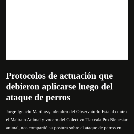
Protocolos de actuación que
debieron aplicarse luego del
ataque de perros
Jorge Ignacio Martínez, miembro del
Observatorio Estatal contra
el Maltrato Animal
y vocero del Colectivo Tlaxcala Pro Bienestar
animal, nos compartió su postura sobre el ataque de perros en