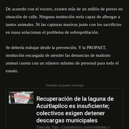
De acuerdo con el vocero, existen más de un millón de perros en
situación de calle. Ninguna institución sería capaz de albergar a
tantos animales. Ni las capturas masivas junto con los sacrificios
en masa solucionan el problema de sobrepoblación.
Se debería trabajar desde la prevención. Y la PROPAET,
institución encargada de atender las denuncias de maltrato
animal cuenta con un número mínimo de personal para todo el
estado.
También te puede interesar
Recuperación de la laguna de
Acuitlapilco es insuficiente;
colectivos exigen detener
descargas municipales
Tlaxcala, Tlax.- Ciudadanos, comunidades y