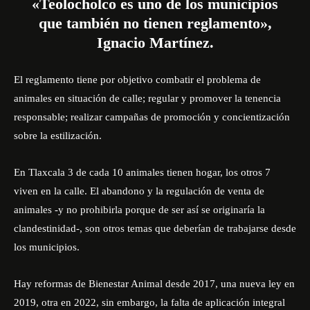
«Teolocholco es uno de los municipios
que también no tienen reglamento»,
Ignacio Martínez.
El reglamento tiene por objetivo combatir el problema de
animales en situación de calle; regular y promover la tenencia
responsable; realizar campañas de promoción y concientización
sobre la estilización.
En Tlaxcala 3 de cada 10 animales tienen hogar, los otros 7
viven en la calle. El abandono y la regulación de venta de
animales -y no prohibirla porque de ser así se originaría la
clandestinidad-, son otros temas que deberían de trabajarse desde
los municipios.
Hay reformas de Bienestar Animal desde 2017, una nueva ley en
2019, otra en 2022, sin embargo, la falta de aplicación integral