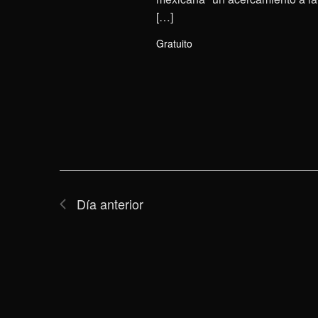
[…]
Gratuito
Día anterior