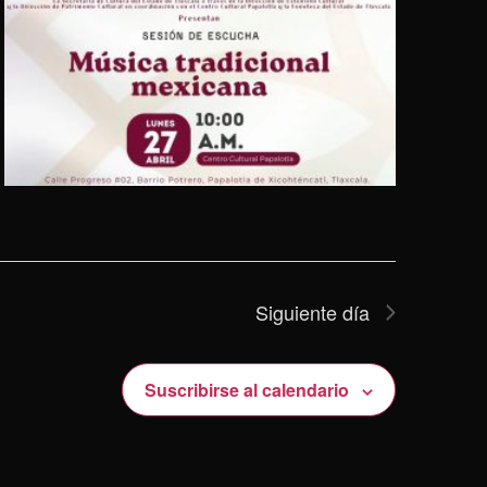
Siguiente día
Suscribirse al calendario