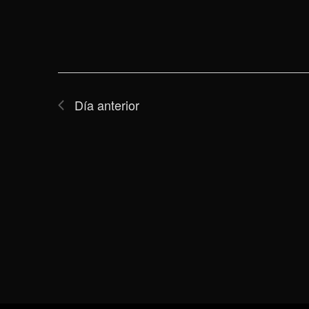
Día anterior