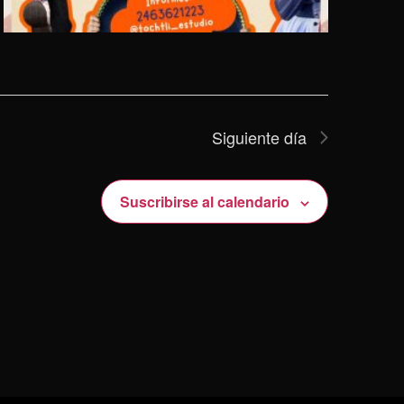
Siguiente día
Suscribirse al calendario