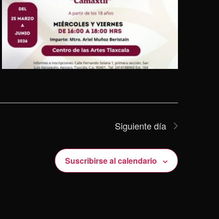
Siguiente día
Suscribirse al calendario