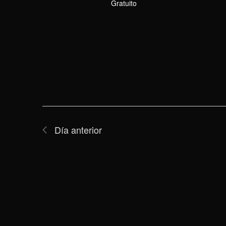
Gratuito
Día anterior