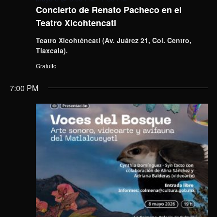
Concierto de Renato Pacheco en el
Teatro Xicohtencatl
Teatro Xicohténcatl (Av. Juárez 21, Col. Centro,
Tlaxcala).
Gratuito
7:00 PM