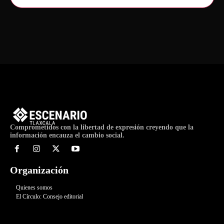
Comprometidos con la libertad de expresión creyendo que la
información encauza el cambio social.
Organización
Quienes somos
El Círculo: Consejo editorial