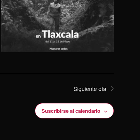
Siguiente día
Suscribirse al calendario