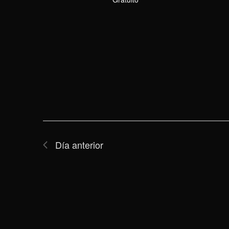
Día anterior