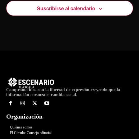
Suscribirse al calendario
Comprometidos con la libertad de expresión creyendo que la
información encauza el cambio social.
Organización
Quienes somos
El Círculo: Consejo editorial