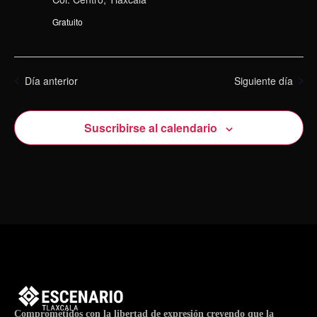
Gratuito
Día anterior
Siguiente día
Suscribirse al calendario
Comprometidos con la libertad de expresión creyendo que la