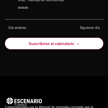
Gratuito
Día anterior
Siguiente día
Suscribirse al calendario
Comprometidos con la libertad de expresión creyendo que la