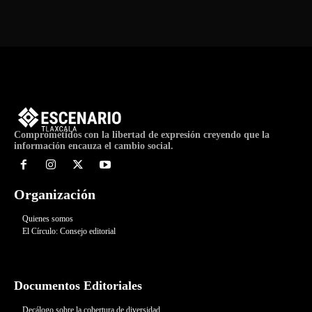
Comprometidos con la libertad de expresión creyendo que la
información encauza el cambio social.
Organización
Quienes somos
El Círculo: Consejo editorial
Documentos Editoriales
Decálogo sobre la cobertura de diversidad