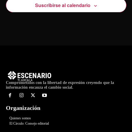
Suscribirse al calendario
Comprometidos con la libertad de expresión creyendo que la
información encauza el cambio social.
Organización
Quienes somos
El Círculo: Consejo editorial