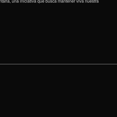
aria, una iniciativa que busca mantener viva nuestra