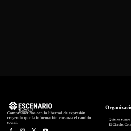
Organizaci
Comprometidos con la libertad de expresión
creyendo que la información encauza el cambio
Quienes somos
social.
El Círculo: Cons