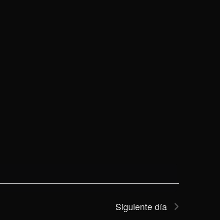
Siguiente día