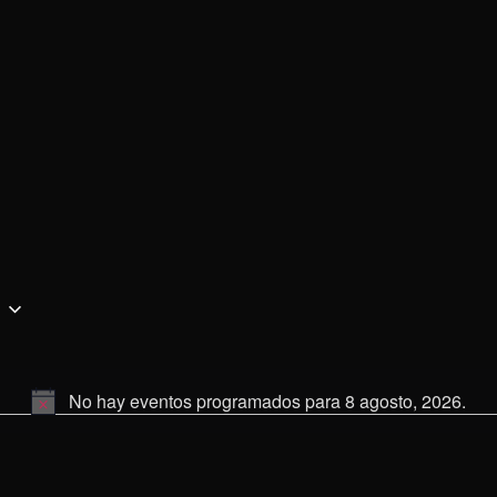
No hay eventos programados para 8 agosto, 2026.
Aviso