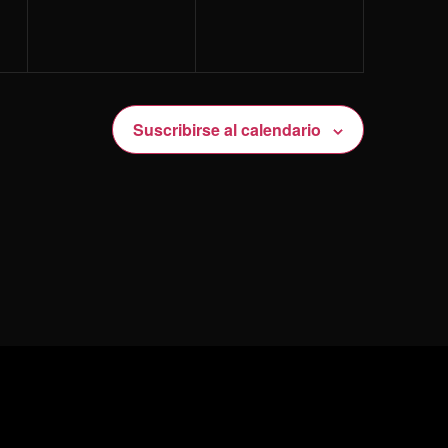
Suscribirse al calendario