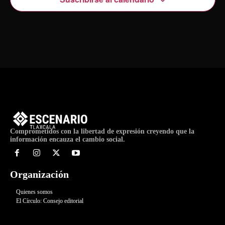
Comprometidos con la libertad de expresión creyendo que la
información encauza el cambio social.
Organización
Quienes somos
El Círculo: Consejo editorial