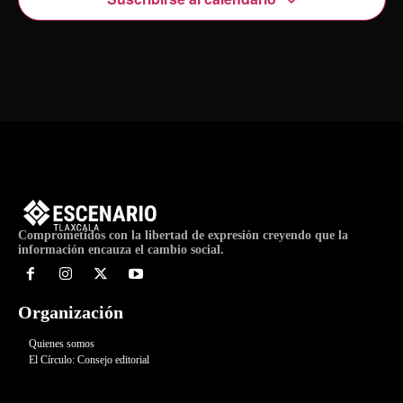
Comprometidos con la libertad de expresión creyendo que la
información encauza el cambio social.
Organización
Quienes somos
El Círculo: Consejo editorial