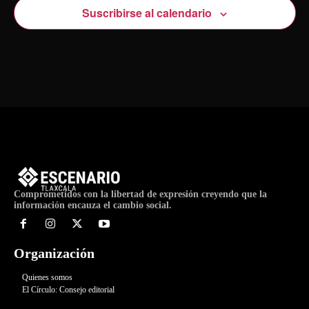
Suscribirse al calendario
Comprometidos con la libertad de expresión creyendo que la
información encauza el cambio social.
Organización
Quienes somos
El Círculo: Consejo editorial