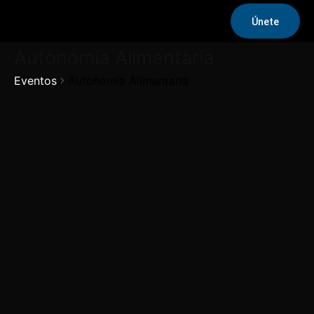
Únete
Autonomía Alimentaria
Eventos
Autonomía Alimentaria