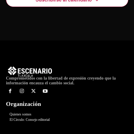
Comprometidos con la libertad de expresión creyendo que la
información encauza el cambio social.
Organización
Quienes somos
El Círculo: Consejo editorial