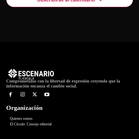
Comprometidos con la libertad de expresión creyendo que la
información encauza el cambio social.
Organización
Quienes somos
El Círculo: Consejo editorial