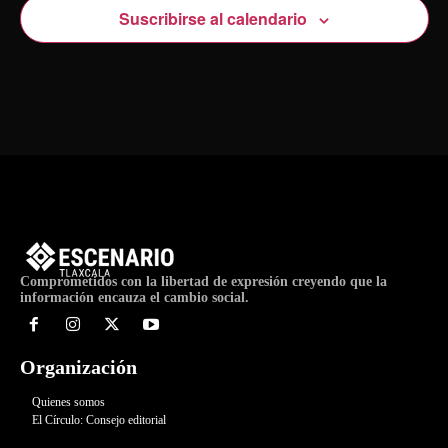
Suscribirse al calendario
Comprometidos con la libertad de expresión creyendo que la
información encauza el cambio social.
Organización
Quienes somos
El Círculo: Consejo editorial