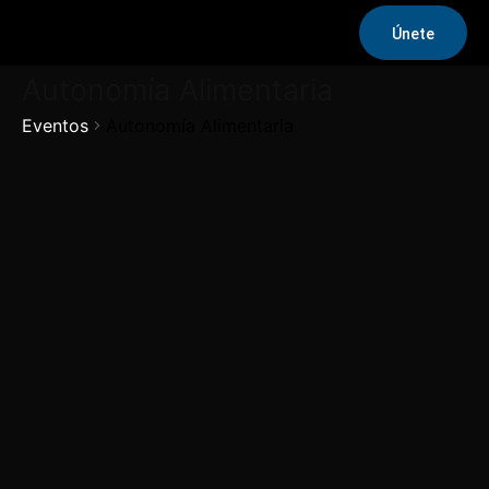
Únete
Autonomía Alimentaria
Eventos
Autonomía Alimentaria