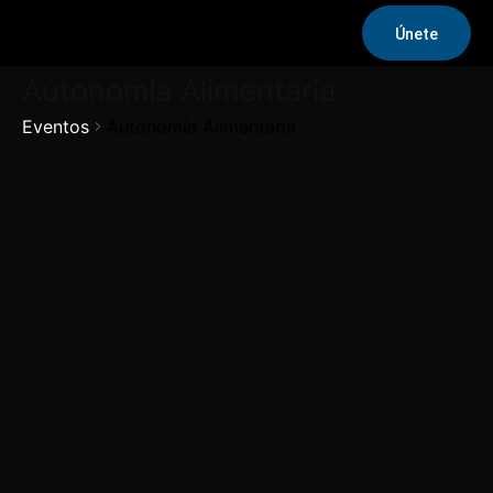
Únete
Autonomía Alimentaria
Eventos
Autonomía Alimentaria