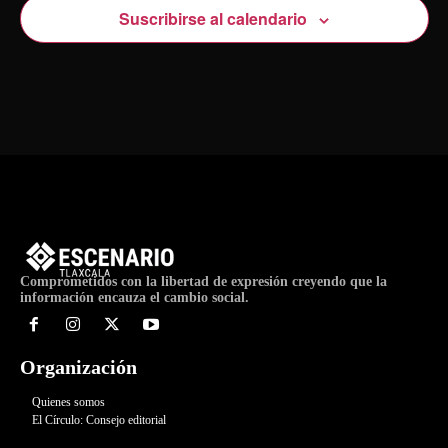
Suscribirse al calendario
Comprometidos con la libertad de expresión creyendo que la
información encauza el cambio social.
Organización
Quienes somos
El Círculo: Consejo editorial