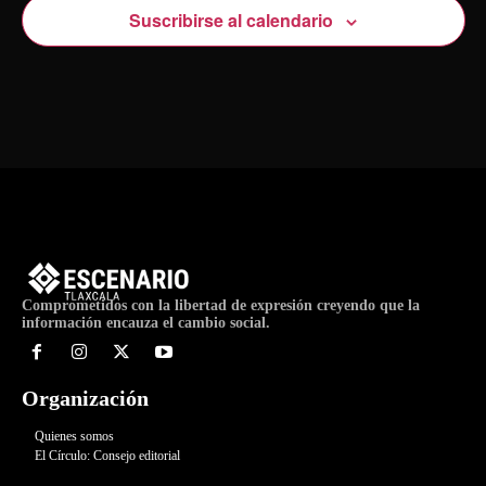
Suscribirse al calendario
Comprometidos con la libertad de expresión creyendo que la
información encauza el cambio social.
Organización
Quienes somos
El Círculo: Consejo editorial