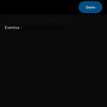
Únete
Autonomía Alimentaria
Eventos
Autonomía Alimentaria