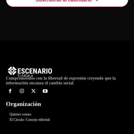
Comprometidos con la libertad de expresión creyendo que la
información encauza el cambio social.
Organización
Quienes somos
El Círculo: Consejo editorial