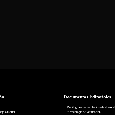
ón
Documentos Editoriales
Decálogo sobre la cobertura de diversi
ejo editorial
Metodología de verificación