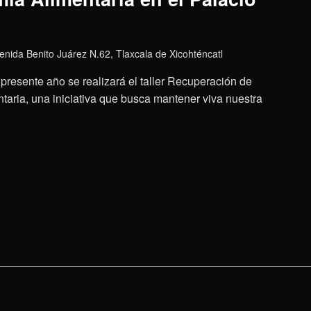
enida Benito Juárez N.62, Tlaxcala de Xicohténcatl
presente año se realizará el taller Recuperación de
aria, una iniciativa que busca mantener viva nuestra