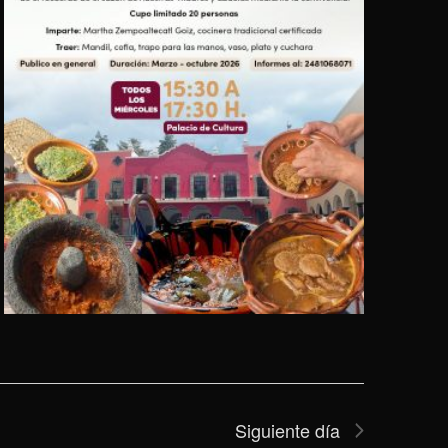
Siguiente día