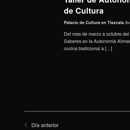
de Cultura
Palacio de Cultura en Tlaxcala
Av
Del mes de marzo a octubre del 
Saberes en la Autonomía Aliment
cocina tradicional a […]
Día anterior