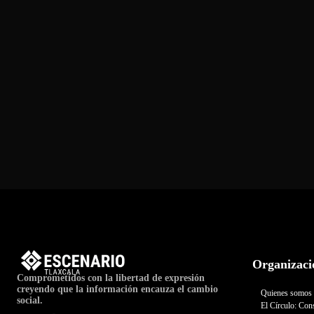
Organizaci
Comprometidos con la libertad de expresión
creyendo que la información encauza el cambio
Quienes somos
social.
El Círculo: Cons