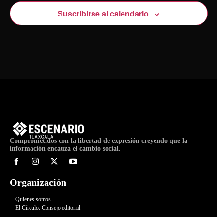
Suscribirse al calendario
Comprometidos con la libertad de expresión creyendo que la
información encauza el cambio social.
Organización
Quienes somos
El Círculo: Consejo editorial