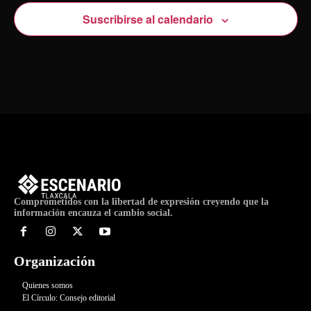
Suscribirse al calendario
Comprometidos con la libertad de expresión creyendo que la
información encauza el cambio social.
Organización
Quienes somos
El Círculo: Consejo editorial