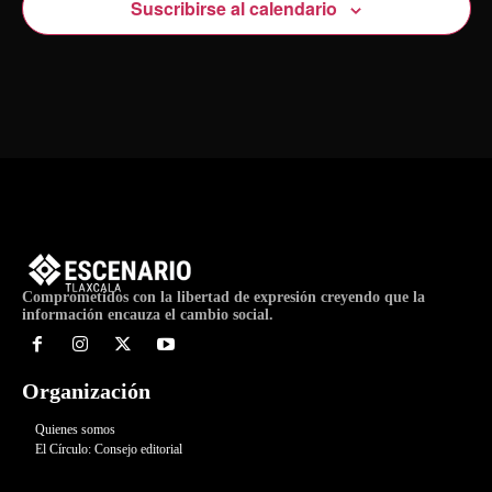
Suscribirse al calendario
Comprometidos con la libertad de expresión creyendo que la
información encauza el cambio social.
Organización
Quienes somos
El Círculo: Consejo editorial