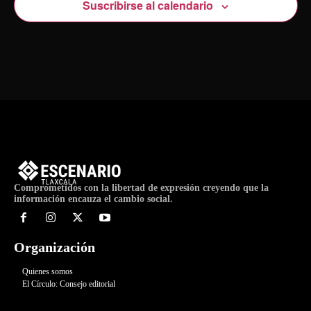
Suscribirse al calendario
Comprometidos con la libertad de expresión creyendo que la
información encauza el cambio social.
Organización
Quienes somos
El Círculo: Consejo editorial