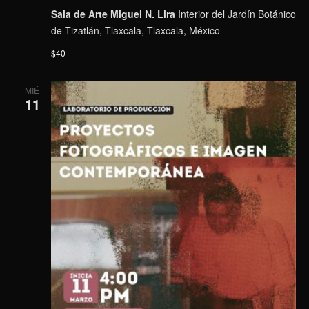
Sala de Arte Miguel N. Lira
Interior del Jardín Botánico
de Tizatlán, Tlaxcala, Tlaxcala, México
$40
MIÉ
11