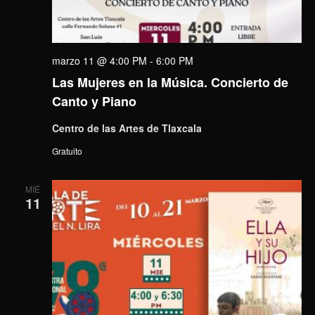
marzo 11 @ 4:00 PM
-
6:00 PM
Las Mujeres en la Música. Concierto de
Canto y Piano
Centro de las Artes de Tlaxcala
Gratuito
MIÉ
11