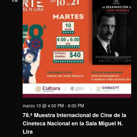
marzo 10 @ 4:00 PM
-
6:00 PM
78.ª Muestra Internacional de Cine de la
Cineteca Nacional en la Sala Miguel N.
Lira