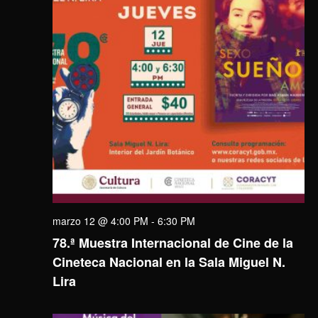
marzo 12 @ 4:00 PM
-
6:30 PM
78.ª Muestra Internacional de Cine de la
Cineteca Nacional en la Sala Miguel N.
Lira