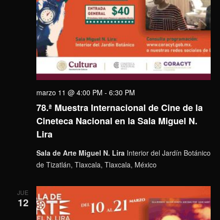
marzo 11 @ 4:00 PM
-
6:30 PM
78.ª Muestra Internacional de Cine de la
Cineteca Nacional en la Sala Miguel N.
Lira
Sala de Arte Miguel N. Lira
Interior del Jardín Botánico
de Tizatlán, Tlaxcala, Tlaxcala, México
JUE
12