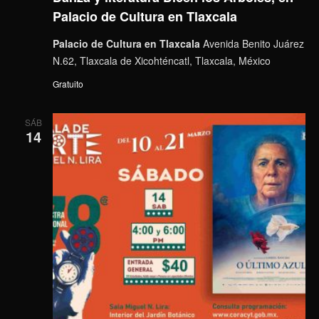
Palacio de Cultura en Tlaxcala
Palacio de Cultura en Tlaxcala
Avenida Benito Juárez
N.62, Tlaxcala de Xicohténcatl, Tlaxcala, México
Gratuito
SÁB
14