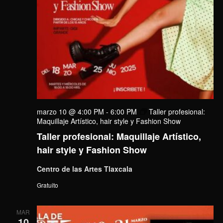
marzo 10 @ 4:00 PM
-
6:00 PM
Taller profesional:
Maquillaje Artístico, hair style y Fashion Show
Taller profesional: Maquillaje Artístico,
hair style y Fashion Show
Centro de las Artes Tlaxcala
Gratuito
MAR
10