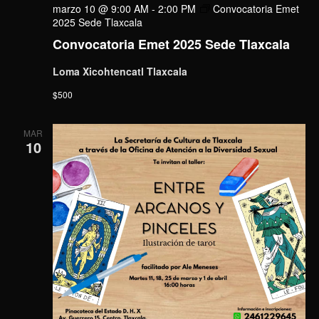
marzo 10 @ 9:00 AM
-
2:00 PM
Convocatoria Emet
2025 Sede Tlaxcala
Convocatoria Emet 2025 Sede Tlaxcala
Loma Xicohtencatl Tlaxcala
$500
MAR
10