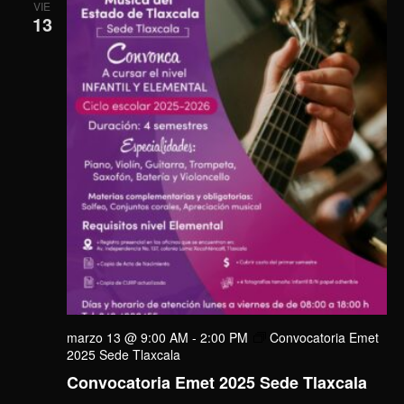
VIE
13
marzo 13 @ 9:00 AM
-
2:00 PM
Convocatoria Emet
2025 Sede Tlaxcala
Convocatoria Emet 2025 Sede Tlaxcala