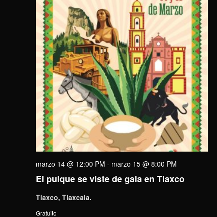
marzo 14 @ 12:00 PM
-
marzo 15 @ 8:00 PM
El pulque se viste de gala en Tlaxco
Tlaxco, Tlaxcala.
Gratuito