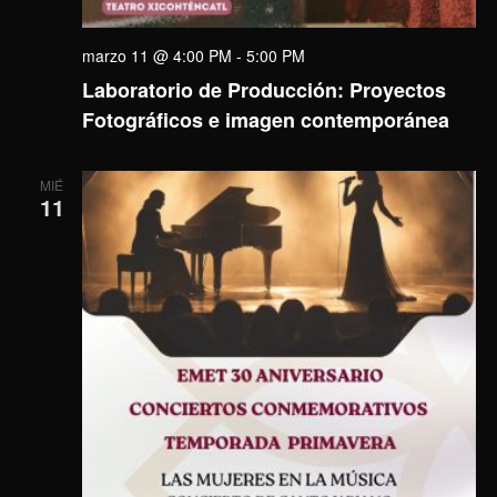
marzo 11 @ 4:00 PM
-
5:00 PM
Laboratorio de Producción: Proyectos
Fotográficos e imagen contemporánea
MIÉ
11