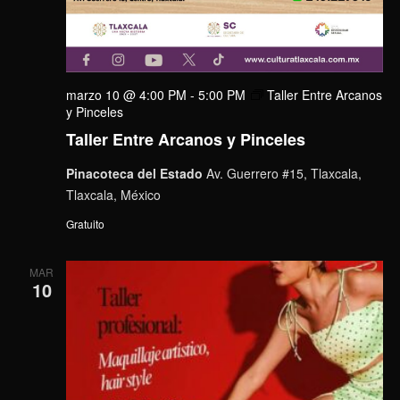
marzo 10 @ 4:00 PM
-
5:00 PM
Taller Entre Arcanos
y Pinceles
Taller Entre Arcanos y Pinceles
Pinacoteca del Estado
Av. Guerrero #15, Tlaxcala,
Tlaxcala, México
Gratuito
MAR
10