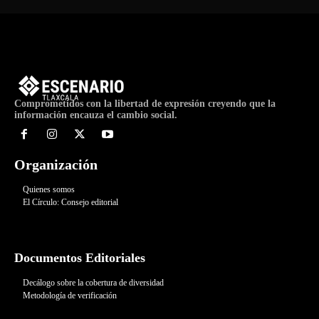
Comprometidos con la libertad de expresión creyendo que la
información encauza el cambio social.
Organización
Quienes somos
El Círculo: Consejo editorial
Documentos Editoriales
Decálogo sobre la cobertura de diversidad
Metodología de verificación