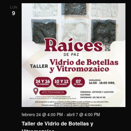
LUN
9
febrero 24 @ 4:00 PM
-
abril 7 @ 4:00 PM
Taller de Vidrio de Botellas y