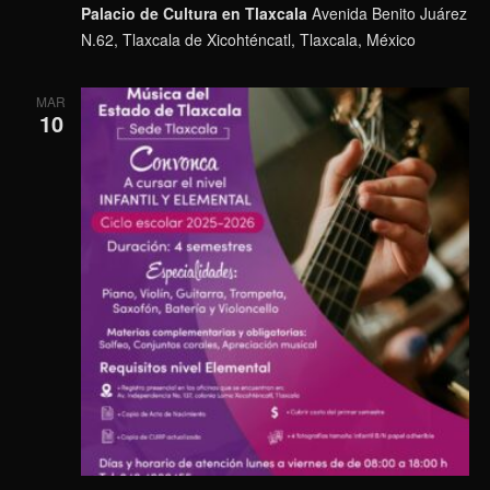
Palacio de Cultura en Tlaxcala
Avenida Benito Juárez
N.62, Tlaxcala de Xicohténcatl, Tlaxcala, México
MAR
10