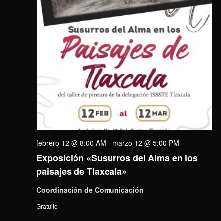
febrero 12 @ 8:00 AM
-
marzo 12 @ 5:00 PM
Exposición «Susurros del Alma en los
paisajes de Tlaxcala»
Coordinación de Comunicación
Gratuito