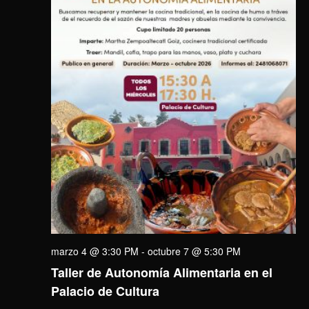
marzo 4 @ 3:30 PM
-
octubre 7 @ 5:30 PM
Taller de Autonomía Alimentaria en el
Palacio de Cultura