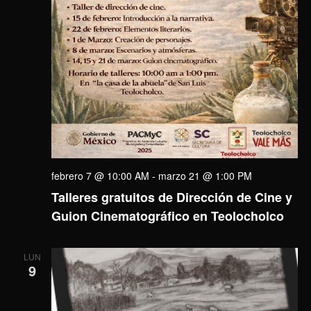
febrero 7 @ 10:00 AM
-
marzo 21 @ 1:00 PM
Talleres gratuitos de Dirección de Cine y
Guion Cinematográfico en Teolocholco
LUN
9