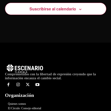
Suscribirse al calendario
Comprometidos con la libertad de expresión creyendo que la
información encauza el cambio social.
Organización
Quienes somos
El Círculo: Consejo editorial