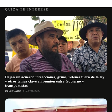
QUIZÁ TE INTERESE
Dejan sin acuerdo infracciones, grúas, retenes fuera de la ley
y otros temas clave en reunión entre Gobierno y
transportistas
DESTACADO
9 MAYO, 2025