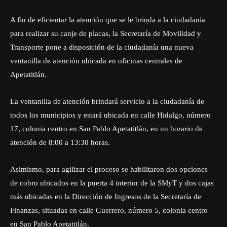
A fin de eficientar la atención que se le brinda a la ciudadanía
para realizar su canje de placas, la Secretaría de Movilidad y
Transporte pone a disposición de la ciudadanía una nueva
ventanilla de atención ubicada en oficinas centrales de
Apetatitlán.
La ventanilla de atención brindará servicio a la ciudadanía de
todos los municipios y estará ubicada en calle Hidalgo, número
17, colonia centro en San Pablo Apetatitlán, en un horario de
atención de 8:00 a 13:30 horas.
Asimismo, para agilizar el proceso se habilitaron dos opciones
de cobro ubicados en la puerta 4 interior de la SMyT y dos cajas
más ubicadas en la Dirección de Ingresos de la Secretaría de
Finanzas, situadas en calle Guerrero, número 5, colonia centro
en San Pablo Apetatitlán.