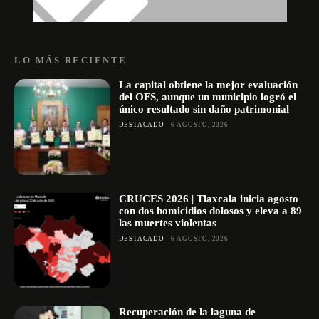
LO MÁS RECIENTE
La capital obtiene la mejor evaluación
del OFS, aunque un municipio logró el
único resultado sin daño patrimonial
DESTACADO
6 AGOSTO, 2026
CRUCES 2026 | Tlaxcala inicia agosto
con dos homicidios dolosos y eleva a 89
las muertes violentas
DESTACADO
6 AGOSTO, 2026
Recuperación de la laguna de