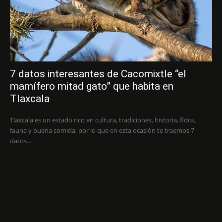
7 datos interesantes de Cacomixtle “el
mamífero mitad gato” que habita en
Tlaxcala
Tlaxcala es un estado rico en cultura, tradiciones, historia, flora,
fauna y buena comida, por lo que en esta ocasión te traemos 7
datos...