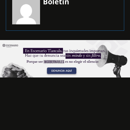
Boletín