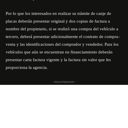
Por lo que los interesados en realizar su trámite de canje de
placas deberán presentar original y dos copias de factura a
nombre del propietario, si se realizó una compra del vehículo a
tercero, deberá presentar adicionalmente el contrato de compra–
venta y las identificaciones del comprador y vendedor. Para los
vehículos que aún se encuentran en financiamiento deberán
presentar carta factura vigente y la factura sin valor que les
proporciona la agencia.
- Advertisement -