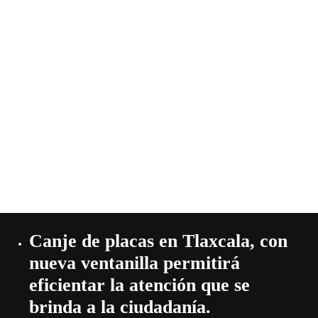
Canje de placas en Tlaxcala, con
nueva ventanilla permitirá
eficientar la atención que se
brinda a la ciudadanía.