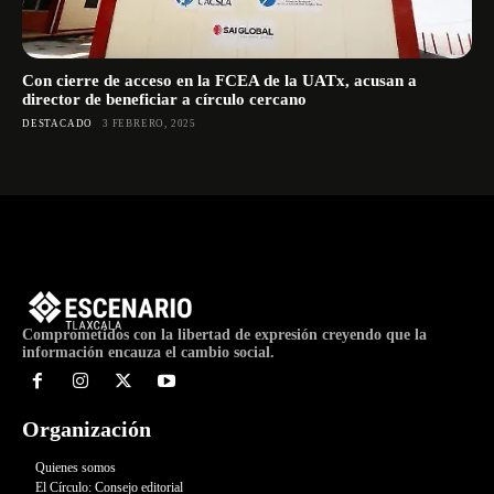
Con cierre de acceso en la FCEA de la UATx, acusan a
director de beneficiar a círculo cercano
DESTACADO
3 FEBRERO, 2025
Comprometidos con la libertad de expresión creyendo que la
información encauza el cambio social.
Organización
Quienes somos
El Círculo: Consejo editorial