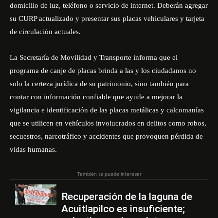
domicilio de luz, teléfono o servicio de internet. Deberán agregar
su CURP actualizado y presentar sus placas vehiculares y tarjeta
de circulación actuales.
La Secretaría de Movilidad y Transporte informa que el
programa de canje de placas brinda a las y los ciudadanos no
solo la certeza jurídica de su patrimonio, sino también para
contar con información confiable que ayude a mejorar la
vigilancia e identificación de las placas metálicas y calcomanías
que se utilicen en vehículos involucrados en delitos como robos,
secuestros, narcotráfico y accidentes que provoquen pérdida de
vidas humanas.
También te puede interesar
Recuperación de la laguna de
Acuitlapilco es insuficiente;