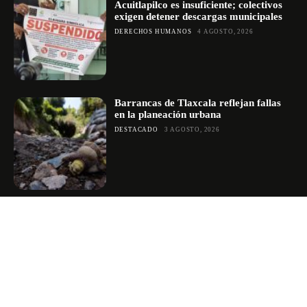
Acuitlapilco es insuficiente; colectivos
exigen detener descargas municipales
DERECHOS HUMANOS
4 AGOSTO, 2026
Barrancas de Tlaxcala reflejan fallas
en la planeación urbana
DESTACADO
3 AGOSTO, 2026