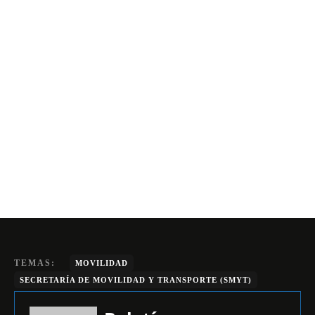
TEMAS:
MOVILIDAD
SECRETARÍA DE MOVILIDAD Y TRANSPORTE (SMYT)