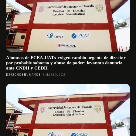
Alumnos de FCEA-UATx exigen cambio urgente de director
por probable soborno y abuso de poder; levantan denuncia
ante CNDH y CEDH
DERECHOS HUMANOS
6 MARZO, 2025