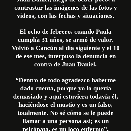
contrastar las imágenes de las fotos y
videos, con las fechas y situaciones.
El ocho de febrero, cuando Paula
cumplía 31 años, se armó de valor.
Volvió a Cancún al día siguiente y el 10
de ese mes, interpuso la denuncia en
contra de Juan Daniel.
“Dentro de todo agradezco haberme
dado cuenta, porque yo lo quería
demasiado y aquí estuviera todavía él,
haciéndose el mustio y es un falso,
totalmente. No sé cómo se le puede
llamar a una persona así; es un
psicópata, es un loco enfermo”,