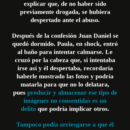
explicar que, de no haber sido
previamente drogada, se hubiera
despertado ante el abuso.
Después de la confesión Juan Daniel se
quedó dormido. Paula, en shock, entró
al baño para intentar calmarse. Le
cruzó por la cabeza que, si intentaba
irse así y él despertaba, recordaría
haberle mostrado las fotos y podría
matarla para que no lo delatara,
pues
producir y almacenar ese tipo de
imágenes no consentidas es un
delito
que podría implicar otros.
Tampoco podía arriesgarse a que él