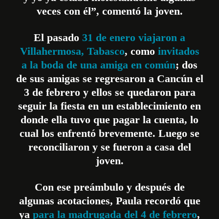
veces con él”, comentó la joven.
El pasado
31 de enero viajaron a
Villahermosa, Tabasco
, como
invitados
a la boda de una amiga en común
; dos
de sus amigas se regresaron a Cancún el
3 de febrero y ellos se quedaron para
seguir la fiesta en un establecimiento en
donde ella tuvo que pagar la cuenta, lo
cual los enfrentó brevemente. Luego se
reconciliaron y se fueron a casa del
joven.
Con ese preámbulo y después de
algunas acotaciones, Paula recordó que
ya
para la madrugada del 4 de febrero
,