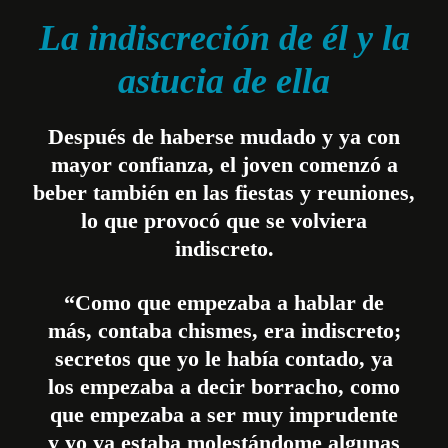
La indiscreción de él y la
astucia de ella
Después de haberse mudado y ya con
mayor confianza, el joven comenzó a
beber también en las fiestas y reuniones,
lo que provocó que se volviera
indiscreto.
“Como que empezaba a hablar de
más, contaba chismes, era indiscreto;
secretos que yo le había contado, ya
los empezaba a decir borracho, como
que empezaba a ser muy imprudente
y yo ya estaba molestándome algunas