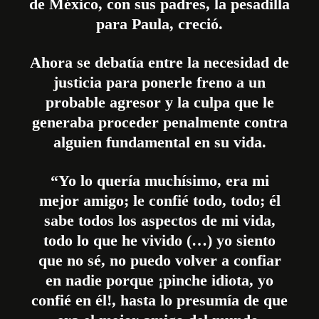
de México, con sus padres, la pesadilla
para Paula, creció.
Ahora se debatía entre la necesidad de
justicia para ponerle freno a un
probable agresor y la culpa que le
generaba proceder penalmente contra
alguien fundamental en su vida.
“Yo lo quería muchísimo, era mi
mejor amigo; le confié todo, todo; él
sabe todos los aspectos de mi vida,
todo lo que he vivido (…) yo siento
que no sé, no puedo volver a confiar
en nadie porque ¡pinche idiota, yo
confié en él!, hasta lo presumía de que