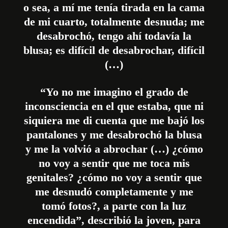
o sea, a mí me tenía tirada en la cama
de mi cuarto, totalmente desnuda; me
desabrochó, tengo ahí todavía la
blusa; es difícil de desabrochar, difícil
(…)
“Yo no me imagino el grado de
inconsciencia en el que estaba, que ni
siquiera me di cuenta que me bajó los
pantalones y me desabrochó la blusa
y me la volvió a abrochar (…) ¿cómo
no voy a sentir que me toca mis
genitales? ¿cómo no voy a sentir que
me desnudó completamente y me
tomó fotos?, a parte con la luz
encendida”, describió la joven, para