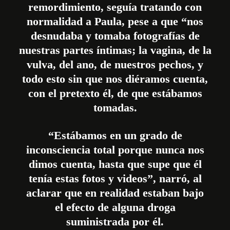
remordimiento, seguía tratando con
normalidad a Paula, pese a que “nos
desnudaba y tomaba fotografías de
nuestras partes íntimas; la vagina, de la
vulva, del ano, de nuestros pechos, y
todo esto sin que nos diéramos cuenta,
con el pretexto él, de que estábamos
tomadas.
“Estábamos en un grado de
inconsciencia total porque nunca nos
dimos cuenta, hasta que supe que él
tenía estas fotos y videos”, narró, al
aclarar que en realidad estaban bajo
el efecto de alguna droga
suministrada por él.