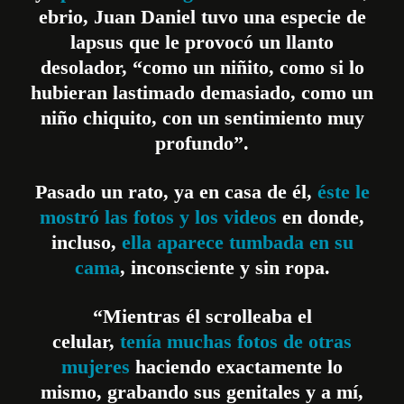
ebrio, Juan Daniel tuvo una especie de
lapsus que le provocó un llanto
desolador, “como un niñito, como si lo
hubieran lastimado demasiado, como un
niño chiquito, con un sentimiento muy
profundo”.
Pasado un rato, ya en casa de él,
éste le
mostró las fotos y los videos
en donde,
incluso,
ella aparece tumbada en su
cama
, inconsciente y sin ropa.
“Mientras él scrolleaba el
celular,
tenía muchas fotos de otras
mujeres
haciendo exactamente lo
mismo, grabando sus genitales y a mí,