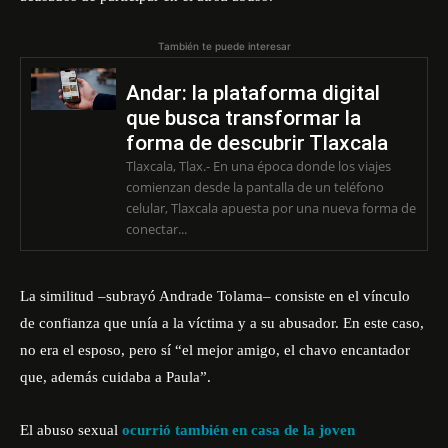
También te puede interesar
Andar: la plataforma digital
que busca transformar la
forma de descubrir Tlaxcala
Tlaxcala, Tlax.- En una época donde los viajes
comienzan desde la pantalla de un teléfono
celular, Tlaxcala apuesta por una nueva forma de
conectar...
La similitud –subrayó Andrade Tolama– consiste en el vínculo
de confianza que unía a la víctima y a su abusador. En este caso,
no era el esposo, pero sí “el mejor amigo, el chavo encantador
que, además cuidaba a Paula”.
El abuso sexual
ocurrió también en casa de la joven