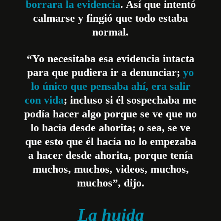
borrara la evidencia
. Así que intentó
calmarse y fingió que todo estaba
normal.
“Yo necesitaba esa evidencia intacta
para que pudiera ir a denunciar;
yo
lo único que pensaba ahí, era salir
con vida
; incluso si él sospechaba me
podía hacer algo porque se ve que no
lo hacía desde ahorita; o sea, se ve
que esto que él hacía no lo empezaba
a hacer desde ahorita, porque tenía
muchos, muchos, videos, muchos,
muchos”, dijo.
La huida