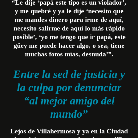
“Le dije ‘papá este tipo es un violador’,
y me quebré y ya le dije ‘necesito que
me mandes dinero para irme de aquí,
necesito salirme de aquí lo más rápido
posible’, ‘yo me tengo que ir papá, este
güey me puede hacer algo, o sea, tiene
muchas fotos mías, desnuda’”.
Entre la sed de justicia y
la culpa por denunciar
“al mejor amigo del
mundo”
Lejos de Villahermosa y ya en la Ciudad