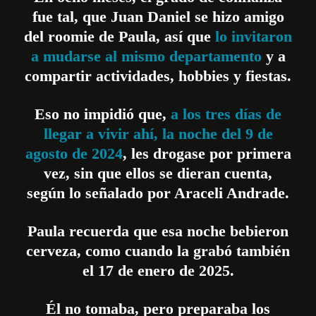
fue tal, que Juan Daniel se hizo amigo
del roomie de Paula, así que
lo invitaron
a mudarse al mismo departamento
y a
compartir actividades, hobbies y fiestas.
Eso no impidió que,
a los tres días de
llegar a vivir ahí, la noche del 9 de
agosto de 2024
, les drogase por primera
vez, sin que ellos se dieran cuenta,
según lo señalado por Araceli Andrade.
Paula recuerda que esa noche bebieron
cerveza, como cuando la grabó también
el 17 de enero de 2025.
Él no tomaba, pero preparaba los