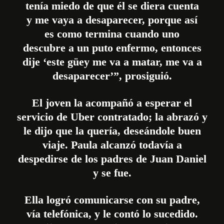
tenía miedo de que él se diera cuenta
y me vaya a desaparecer, porque así
es como termina cuando uno
descubre a un puto enfermo, entonces
dije ‘este güey me va a matar, me va a
desaparecer’”, prosiguió.
El joven la acompañó a esperar el
servicio de Uber contratado; la abrazó y
le dijo que la quería, deseándole buen
viaje. Paula alcanzó todavía a
despedirse de los padres de Juan Daniel
y se fue.
Ella logró comunicarse con su padre,
vía telefónica, y le contó lo sucedido.