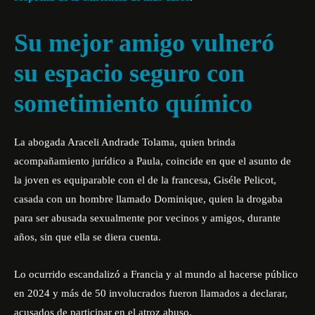
Su mejor amigo vulneró
su espacio seguro con
sometimiento químico
La abogada Araceli Andrade Tolama, quien brinda
acompañamiento jurídico a Paula, coincide en que el asunto de
la joven es equiparable con el de la francesa, Giséle Pelicot,
casada con un hombre llamado Dominique, quien la drogaba
para ser abusada sexualmente por vecinos y amigos, durante
años, sin que ella se diera cuenta.
Lo ocurrido escandalizó a Francia y al mundo al hacerse público
en 2024 y más de 50 involucrados fueron llamados a declarar,
acusados de participar en el atroz abuso.