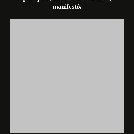
manifestó.