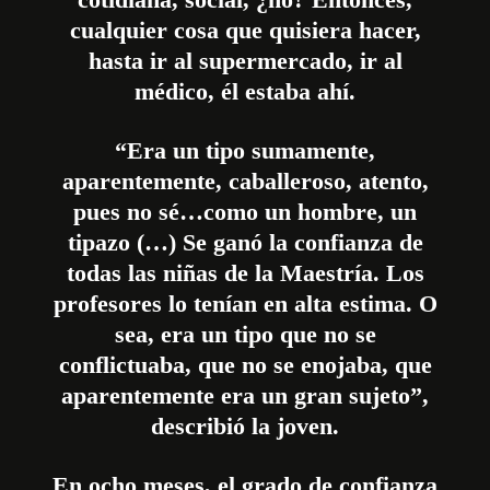
cualquier cosa que quisiera hacer,
hasta ir al supermercado, ir al
médico, él estaba ahí.
“Era un tipo sumamente,
aparentemente, caballeroso, atento,
pues no sé…como un hombre, un
tipazo (…) Se ganó la confianza de
todas las niñas de la Maestría. Los
profesores lo tenían en alta estima. O
sea, era un tipo que no se
conflictuaba, que no se enojaba, que
aparentemente era un gran sujeto”,
describió la joven.
En ocho meses, el grado de confianza