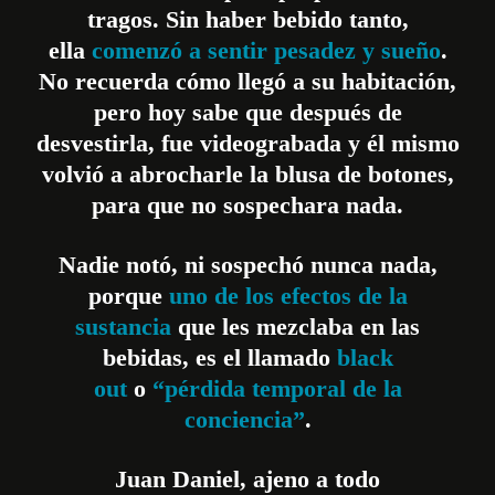
tragos. Sin haber bebido tanto,
ella
comenzó a sentir pesadez y sueño
.
No recuerda cómo llegó a su habitación,
pero hoy sabe que después de
desvestirla, fue videograbada y él mismo
volvió a abrocharle la blusa de botones,
para que no sospechara nada.
Nadie notó, ni sospechó nunca nada,
porque
uno de los efectos de la
sustancia
que les mezclaba en las
bebidas, es el llamado
black
out
o
“pérdida temporal de la
conciencia”
.
Juan Daniel, ajeno a todo