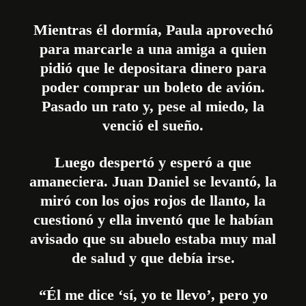
Mientras él dormía, Paula aprovechó
para marcarle a una amiga a quien
pidió que le depositara dinero para
poder comprar un boleto de avión.
Pasado un rato y, pese al miedo, la
venció el sueño.
Luego despertó y esperó a que
amaneciera. Juan Daniel se levantó, la
miró con los ojos rojos de llanto, la
cuestionó y ella inventó que le habían
avisado que su abuelo estaba muy mal
de salud y que debía irse.
“Él me dice ‘sí, yo te llevo’, pero yo