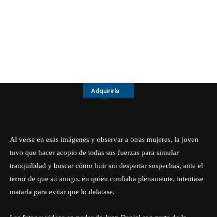
Adquirirla
Al verse en esas imágenes y observar a otras mujeres, la joven
tuvo que hacer acopio de todas sus fuerzas para simular
tranquilidad y buscar cómo huir sin despertar sospechas, ante el
terror de que su amigo, en quien confiaba plenamente, intentase
matarla para evitar que lo delatase.