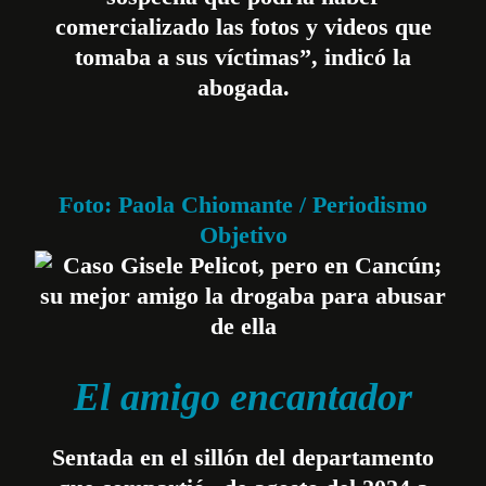
comercializado las fotos y videos que
tomaba a sus víctimas”, indicó la
abogada.
Foto: Paola Chiomante / Periodismo
Objetivo
El amigo encantador
Sentada en el sillón del departamento