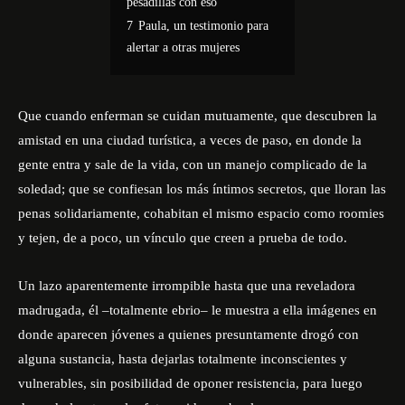
pesadillas con eso”
7
Paula, un testimonio para
alertar a otras mujeres
Que cuando enferman se cuidan mutuamente, que descubren la
amistad en una ciudad turística, a veces de paso, en donde la
gente entra y sale de la vida, con un manejo complicado de la
soledad; que se confiesan los más íntimos secretos, que lloran las
penas solidariamente, cohabitan el mismo espacio como roomies
y tejen, de a poco, un vínculo que creen a prueba de todo.
Un lazo aparentemente irrompible hasta que una reveladora
madrugada, él –totalmente ebrio– le muestra a ella imágenes en
donde aparecen jóvenes a quienes presuntamente drogó con
alguna sustancia, hasta dejarlas totalmente inconscientes y
vulnerables, sin posibilidad de oponer resistencia, para luego