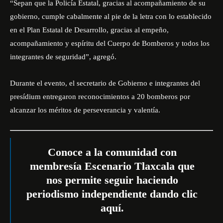
“Sepan que la Policía Estatal, gracias al acompañamiento de su
gobierno, cumple cabalmente al pie de la letra con lo establecido
en el Plan Estatal de Desarrollo, gracias al empeño,
acompañamiento y espíritu del Cuerpo de Bomberos y todos los
integrantes de seguridad”, agregó.
Durante el evento, el secretario de Gobierno e integrantes del
presídium entregaron reconocimientos a 20 bomberos por
alcanzar los méritos de perseverancia y
valentía
.
Conoce a la comunidad con
membresía Escenario Tlaxcala que
nos permite seguir haciendo
periodismo independiente dando
clic
aquí
.