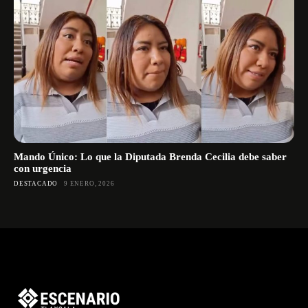
Mando Único: Lo que la Diputada Brenda Cecilia debe saber
con urgencia
DESTACADO
9 ENERO, 2026