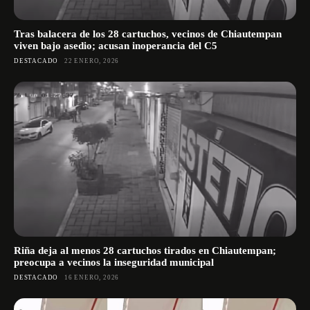
Tras balacera de los 28 cartuchos, vecinos de Chiautempan
viven bajo asedio; acusan inoperancia del C5
DESTACADO
22 ENERO, 2026
Riña deja al menos 28 cartuchos tirados en Chiautempan;
preocupa a vecinos la inseguridad municipal
DESTACADO
16 ENERO, 2026