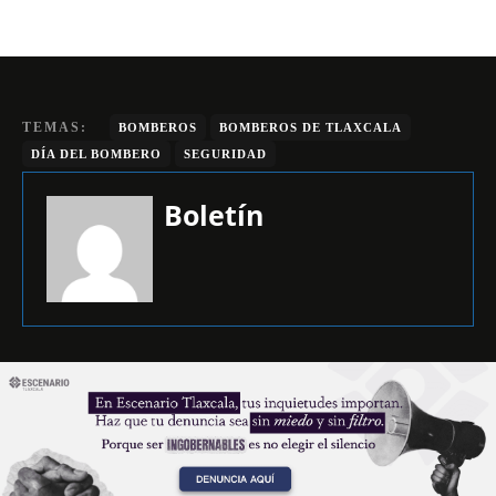
TEMAS:
BOMBEROS
BOMBEROS DE TLAXCALA
DÍA DEL BOMBERO
SEGURIDAD
Boletín