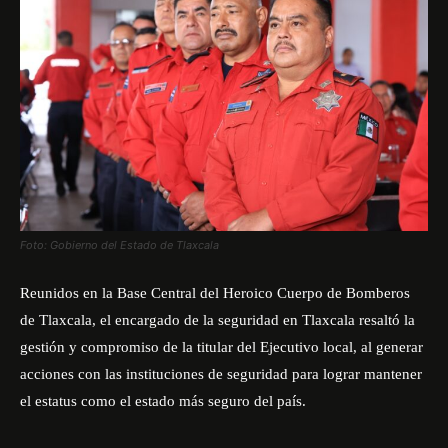
Foto: Gobierno del Estado de Tlaxcala
Reunidos en la Base Central del Heroico Cuerpo de Bomberos
de Tlaxcala, el encargado de la seguridad en Tlaxcala resaltó la
gestión y compromiso de la titular del Ejecutivo local, al generar
acciones con las instituciones de seguridad para lograr mantener
el estatus como el estado más seguro del país.