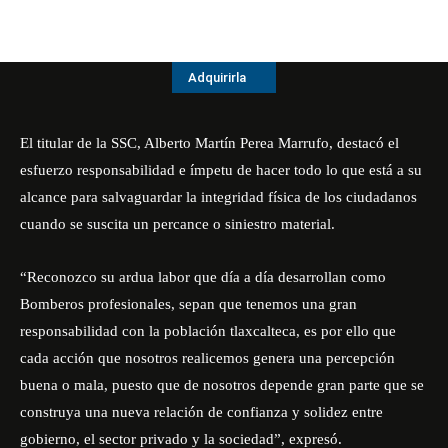
Adquirirla
El titular de la SSC, Alberto Martín Perea Marrufo, destacó el
esfuerzo responsabilidad e ímpetu de hacer todo lo que está a su
alcance para salvaguardar la integridad física de los ciudadanos
cuando se suscita un percance o siniestro material.
“Reconozco su ardua labor que día a día desarrollan como
Bomberos profesionales, sepan que tenemos una gran
responsabilidad con la población tlaxcalteca, es por ello que
cada acción que nosotros realicemos genera una percepción
buena o mala, puesto que de nosotros depende gran parte que se
construya una nueva relación de confianza y solidez entre
gobierno, el sector privado y la sociedad”, expresó.