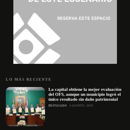
LO MÁS RECIENTE
La capital obtiene la mejor evaluación
del OFS, aunque un municipio logró el
único resultado sin daño patrimonial
DESTACADO
6 AGOSTO, 2026