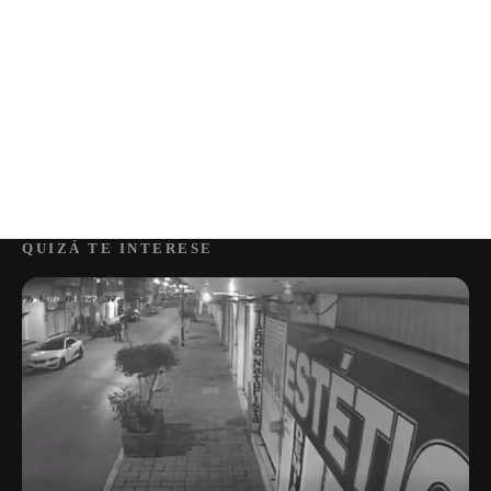
QUIZÁ TE INTERESE