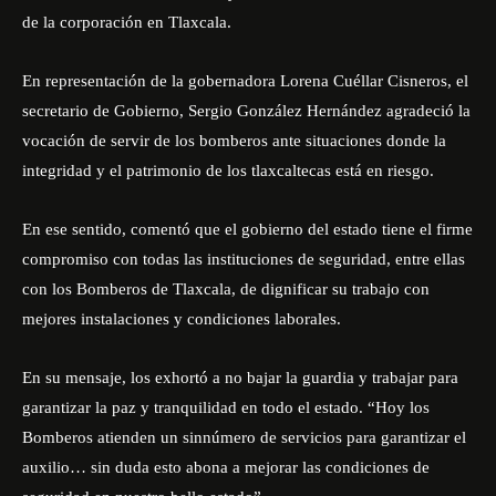
de la corporación en Tlaxcala.
En representación de la gobernadora Lorena Cuéllar Cisneros, el
secretario de Gobierno, Sergio González Hernández agradeció la
vocación de servir de los bomberos ante situaciones donde la
integridad y el patrimonio de los tlaxcaltecas está en riesgo.
En ese sentido, comentó que el gobierno del estado tiene el firme
compromiso con todas las instituciones de seguridad, entre ellas
con los Bomberos de Tlaxcala, de dignificar su trabajo con
mejores instalaciones y condiciones laborales.
En su mensaje, los exhortó a no bajar la guardia y trabajar para
garantizar la paz y tranquilidad en todo el estado. “Hoy los
Bomberos atienden un sinnúmero de servicios para garantizar el
auxilio… sin duda esto abona a mejorar las condiciones de