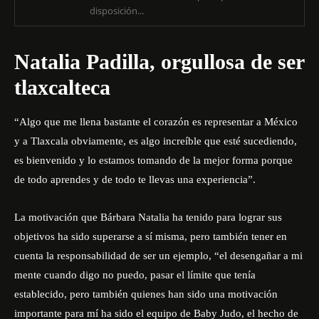
disposición...
Natalia Padilla, orgullosa de ser
tlaxcalteca
“Algo que me llena bastante el corazón es representar a México
y a Tlaxcala obviamente, es algo increíble que esté sucediendo,
es bienvenido y lo estamos tomando de la mejor forma porque
de todo aprendes y de todo te llevas una experiencia”.
La motivación que Bárbara Natalia ha tenido para lograr sus
objetivos ha sido superarse a sí misma, pero también tener en
cuenta la responsabilidad de ser un ejemplo, “el desengañar a mi
mente cuando digo no puedo, pasar el límite que tenía
establecido, pero también quienes han sido una motivación
importante para mí ha sido el equipo de Baby Judo, el hecho de