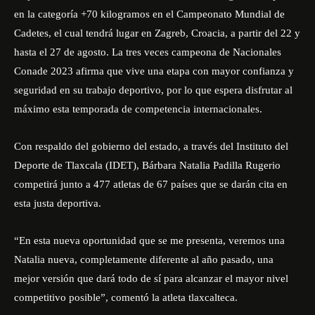
en la categoría +70 kilogramos en el Campeonato Mundial de
Cadetes, el cual tendrá lugar en Zagreb, Croacia, a partir del 22 y
hasta el 27 de agosto. La tres veces campeona de Nacionales
Conade 2023 afirma que vive una etapa con mayor confianza y
seguridad en su trabajo deportivo, por lo que espera disfrutar al
máximo esta temporada de competencia internacionales.
Con respaldo del gobierno del estado, a través del Instituto del
Deporte de Tlaxcala (IDET), Bárbara Natalia Padilla Rugerio
competirá junto a 477 atletas de 67 países que se darán cita en
esta justa deportiva.
“En esta nueva oportunidad que se me presenta, veremos una
Natalia nueva, completamente diferente al año pasado, una
mejor versión que dará todo de sí para alcanzar el mayor nivel
competitivo posible”, comentó la atleta tlaxcalteca.