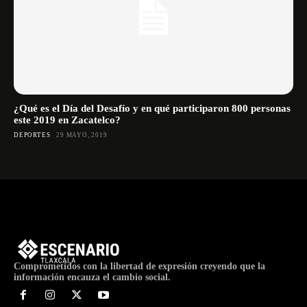
¿Qué es el Día del Desafío y en qué participaron 800 personas
este 2019 en Zacatelco?
DEPORTES
29 MAYO, 2019
Comprometidos con la libertad de expresión creyendo que la
información encauza el cambio social.