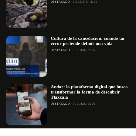
DESTACADO
3 AGOSTO, 2026
Cultura de la cancelación: cuando un
error pretende definir una vida
DESTACADO
31 JULIO, 2026
Andar: la plataforma digital que busca
transformar la forma de descubrir
Tlaxcala
DESTACADO
31 JULIO, 2026