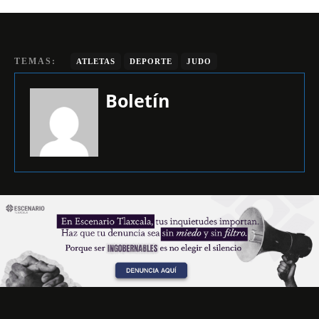
TEMAS:
ATLETAS
DEPORTE
JUDO
Boletín