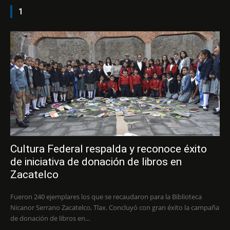
1
Cultura Federal respalda y reconoce éxito
de iniciativa de donación de libros en
Zacatelco
Fueron 240 ejemplares los que se recaudaron para la Biblioteca
Nicanor Serrano Zacatelco, Tlax. Concluyó con gran éxito la campaña
de donación de libros en...