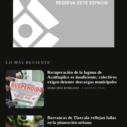
LO MÁS RECIENTE
Recuperación de la laguna de
Acuitlapilco es insuficiente; colectivos
exigen detener descargas municipales
DERECHOS HUMANOS
4 AGOSTO, 2026
Barrancas de Tlaxcala reflejan fallas
en la planeación urbana