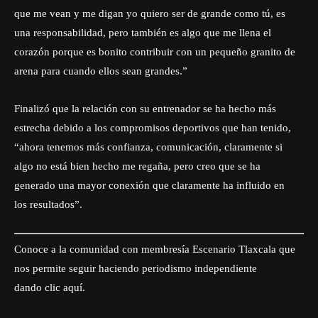
que me vean y me digan yo quiero ser de grande como tú, es
una responsabilidad, pero también es algo que me llena el
corazón porque es bonito contribuir con un pequeño granito de
arena para cuando ellos sean grandes.”
Finalizó que la relación con su entrenador se ha hecho más
estrecha debido a los
compromisos deportivos
que han tenido,
“ahora tenemos más confianza, comunicación, claramente si
algo no está bien hecho me regaña, pero creo que se ha
generado una mayor conexión que claramente ha influido en
los resultados”.
Conoce a la comunidad con membresía Escenario Tlaxcala que
nos permite seguir haciendo periodismo independiente
dando
clic aquí
.