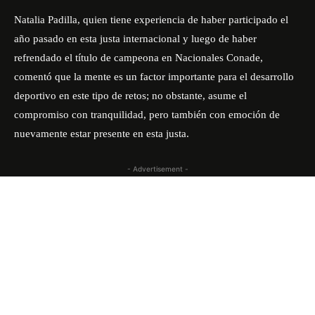
Natalia Padilla, quien tiene experiencia de haber participado el
año pasado en esta justa internacional y luego de haber
refrendado el título de campeona en Nacionales Conade,
comentó que la mente es un factor importante para el desarrollo
deportivo en este tipo de retos; no obstante, asume el
compromiso con tranquilidad, pero también con emoción de
nuevamente estar presente en esta justa.
- Advertisement -