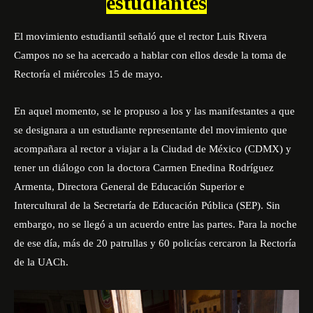
estudiantes
El movimiento estudiantil señaló que el rector Luis Rivera
Campos no se ha acercado a hablar con ellos desde la toma de
Rectoría el miércoles 15 de mayo.
En aquel momento, se le propuso a los y las manifestantes a que
se designara a un estudiante representante del movimiento que
acompañara al rector a viajar a la Ciudad de México (CDMX) y
tener un diálogo con la doctora Carmen Enedina Rodríguez
Armenta, Directora General de Educación Superior e
Intercultural de la Secretaría de Educación Pública (SEP). Sin
embargo, no se llegó a un acuerdo entre las partes. Para la noche
de ese día, más de 20 patrullas y 60 policías cercaron la Rectoría
de la UACh.