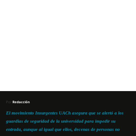
Por
Redacción
El movimiento Insurgentes UACh asegura que se alertó a los
guardias de seguridad de la universidad para impedir su
entrada, aunque al igual que ellos, decenas de personas no