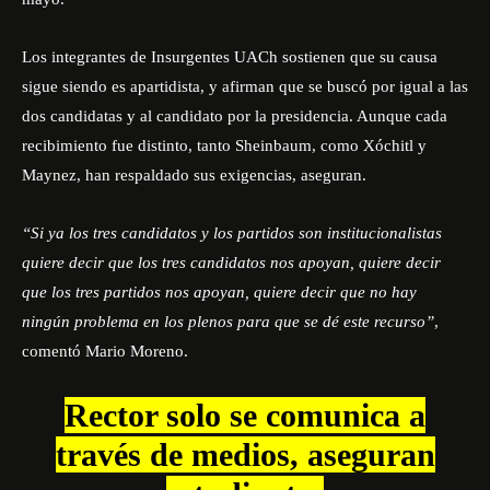
Los integrantes de Insurgentes UACh sostienen que su causa
sigue siendo es apartidista, y afirman que se buscó por igual a las
dos candidatas y al candidato por la presidencia. Aunque cada
recibimiento fue distinto, tanto Sheinbaum, como Xóchitl y
Maynez, han respaldado sus exigencias, aseguran.
“Si ya los tres candidatos y los partidos son institucionalistas
quiere decir que los tres candidatos nos apoyan, quiere decir
que los tres partidos nos apoyan, quiere decir que no hay
ningún problema en los plenos para que se dé este recurso”
,
comentó Mario Moreno.
Rector solo se comunica a
través de medios, aseguran