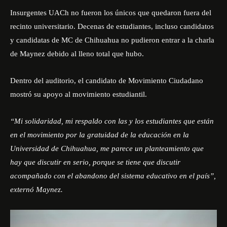
Insurgentes UACh no fueron los únicos que quedaron fuera del
recinto universitario. Decenas de estudiantes, incluso candidatos
y candidatas de MC de Chihuahua no pudieron entrar a la charla
de Maynez debido al lleno total que hubo.
Dentro del auditorio, el candidato de Movimiento Ciudadano
mostró su apoyo al movimiento estudiantil.
“Mi solidaridad, mi respaldo con las y los estudiantes que están
en el movimiento por la gratuidad de la educación en la
Universidad de Chihuahua, me parece un planteamiento que
hay que discutir en serio, porque se tiene que discutir
acompañado con el abandono del sistema educativo en el país”,
externó Maynez.