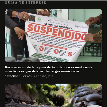
QUIZÁ TE INTERESE
Recuperación de la laguna de Acuitlapilco es insuficiente;
colectivos exigen detener descargas municipales
DERECHOS HUMANOS
4 AGOSTO, 2026