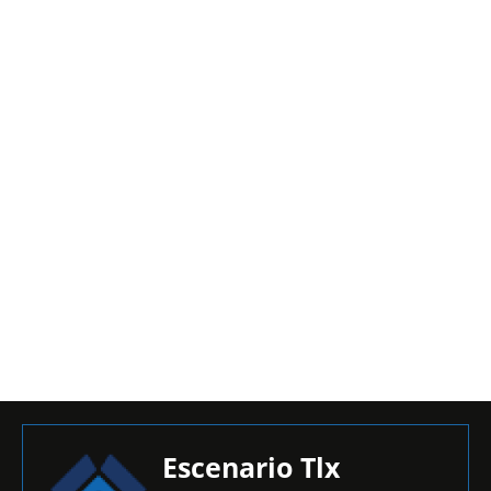
Escenario Tlx