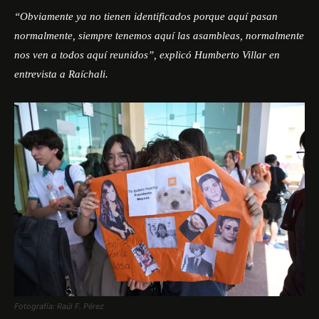
“Obviamente ya no tienen identificados porque aquí pasan
normalmente, siempre tenemos aquí las asambleas, normalmente
nos ven a todos aquí reunidos”, explicó Humberto Villar en
entrevista a Raíchali.
Fotografía: Raúl F. Pérez