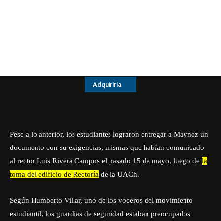
Adquirirla
Pese a lo anterior, los estudiantes lograron entregar a Maynez un
documento con su exigencias, mismas que habían comunicado
al rector Luis Rivera Campos el pasado 15 de mayo, luego de
la
toma del edificio de Rectoría
de la UACh.
Según Humberto Villar, uno de los voceros del movimiento
estudiantil, los guardias de seguridad estaban preocupados