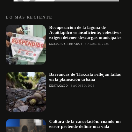
LO MÁS RECIENTE
Recuperación de la laguna de
Acuitlapilco es insuficiente; colectivos
exigen detener descargas municipales
DERECHOS HUMANOS
4 AGOSTO, 2026
Barrancas de Tlaxcala reflejan fallas
en la planeación urbana
DESTACADO
3 AGOSTO, 2026
Cultura de la cancelación: cuando un
error pretende definir una vida