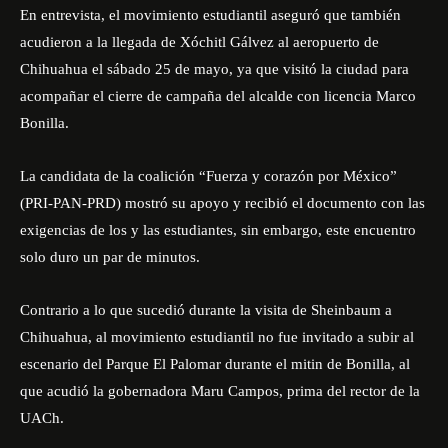
En entrevista, el movimiento estudiantil aseguró que también
acudieron a la llegada de Xóchitl Gálvez al aeropuerto de
Chihuahua el sábado 25 de mayo, ya que visitó la ciudad para
acompañar el cierre de campaña del alcalde con licencia Marco
Bonilla.
La candidata de la coalición “Fuerza y corazón por México”
(PRI-PAN-PRD) mostró su apoyo y recibió el documento con las
exigencias de los y las estudiantes, sin embargo, este encuentro
solo duro un par de minutos.
Contrario a lo que sucedió durante la visita de Sheinbaum a
Chihuahua, al movimiento estudiantil no fue invitado a subir al
escenario del Parque El Palomar durante el mitin de Bonilla, al
que acudió la gobernadora Maru Campos, prima del rector de la
UACh.