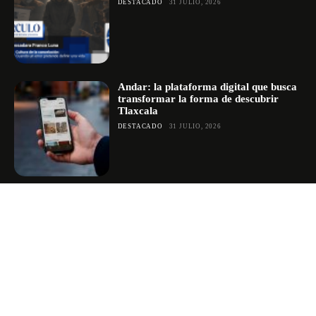
DESTACADO
31 JULIO, 2026
Andar: la plataforma digital que busca
transformar la forma de descubrir
Tlaxcala
DESTACADO
31 JULIO, 2026