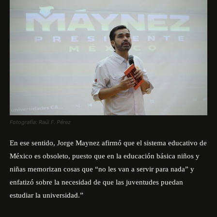
Fotografía: Raúl F. Pérez
En ese sentido, Jorge Maynez afirmó que el sistema educativo de
México es obsoleto, puesto que en la educación básica niños y
niñas memorizan cosas que “no les van a servir para nada” y
enfatizó sobre la necesidad de que las juventudes puedan
estudiar la universidad.”