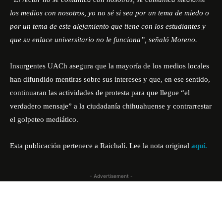
los medios con nosotros, yo no sé si sea por un tema de miedo o
por un tema de este alejamiento que tiene con los estudiantes y
que su enlace universitario no le funciona”, señaló Moreno.
Insurgentes UACh asegura que la mayoría de los medios locales
han difundido mentiras sobre sus intereses y que, en ese sentido,
continuaran las actividades de protesta para que llegue “el
verdadero mensaje” a la ciudadanía chihuahuense y contrarrestar
el golpeteo mediático.
Esta publicación pertenece a Raichalí. Lee la nota original
aquí.
- Advertisement -