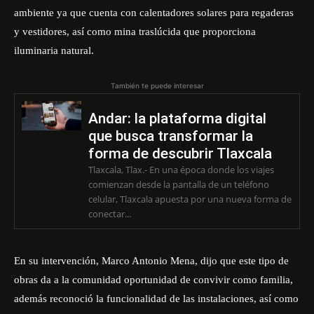
ambiente ya que cuenta con calentadores solares para regaderas
y vestidores, así como mina traslúcida que proporciona
iluminaria natural.
También te puede interesar
Andar: la plataforma digital
que busca transformar la
forma de descubrir Tlaxcala
Tlaxcala, Tlax.- En una época donde los viajes
comienzan desde la pantalla de un teléfono
celular, Tlaxcala apuesta por una nueva forma de
conectar...
En su intervención, Marco Antonio Mena, dijo que este tipo de
obras da a la comunidad oportunidad de convivir como familia,
además reconoció la funcionalidad de las instalaciones, así como