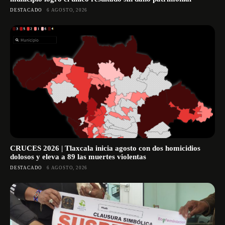
DESTACADO
6 AGOSTO, 2026
CRUCES 2026 | Tlaxcala inicia agosto con dos homicidios
dolosos y eleva a 89 las muertes violentas
DESTACADO
6 AGOSTO, 2026