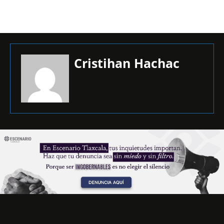
Cristihan Hachac