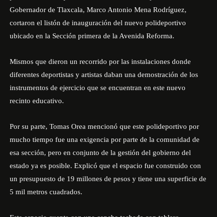
Gobernador de Tlaxcala, Marco Antonio Mena Rodríguez,
cortaron el listón de inauguración del nuevo polideportivo
ubicado en la Sección primera de la Avenida Reforma.
Mismos que dieron un recorrido por las instalaciones donde
diferentes deportistas y artistas daban una demostración de los
instrumentos de ejercicio que se encuentran en este nuevo
recinto educativo.
Por su parte, Tomas Orea mencionó que este polideportivo por
mucho tiempo fue una exigencia por parte de la comunidad de
esa sección, pero en conjunto de la gestión del gobierno del
estado ya es posible. Explicó que el espacio fue construido con
un presupuesto de 19 millones de pesos y tiene una superficie de
5 mil metros cuadrados.