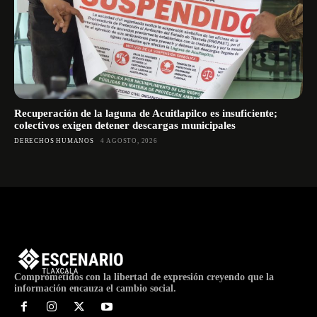
Recuperación de la laguna de Acuitlapilco es insuficiente;
colectivos exigen detener descargas municipales
DERECHOS HUMANOS
4 AGOSTO, 2026
Comprometidos con la libertad de expresión creyendo que la
información encauza el cambio social.