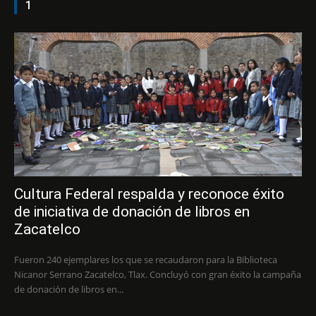
1
Cultura Federal respalda y reconoce éxito
de iniciativa de donación de libros en
Zacatelco
Fueron 240 ejemplares los que se recaudaron para la Biblioteca
Nicanor Serrano Zacatelco, Tlax. Concluyó con gran éxito la campaña
de donación de libros en...