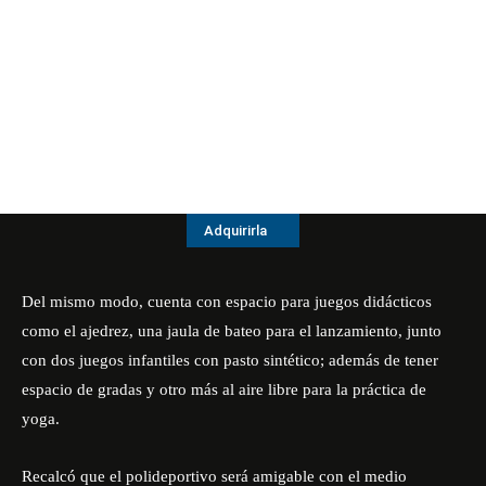
Adquirirla
Del mismo modo, cuenta con espacio para juegos didácticos
como el ajedrez, una jaula de bateo para el lanzamiento, junto
con dos juegos infantiles con pasto sintético; además de tener
espacio de gradas y otro más al aire libre para la práctica de
yoga.
Recalcó que el polideportivo será amigable con el medio