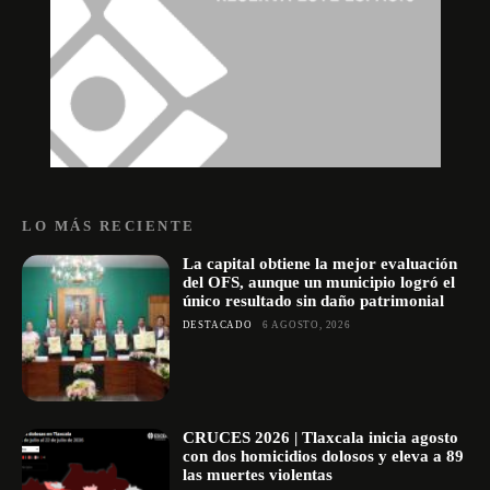
LO MÁS RECIENTE
La capital obtiene la mejor evaluación
del OFS, aunque un municipio logró el
único resultado sin daño patrimonial
DESTACADO
6 AGOSTO, 2026
CRUCES 2026 | Tlaxcala inicia agosto
con dos homicidios dolosos y eleva a 89
las muertes violentas