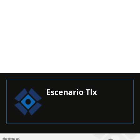
Escenario Tlx