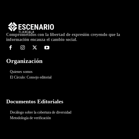
Comprometidos con la libertad de expresión creyendo que la
información encauza el cambio social.
Organización
Quienes somos
El Círculo: Consejo editorial
Documentos Editoriales
Decálogo sobre la cobertura de diversidad
Metodología de verificación