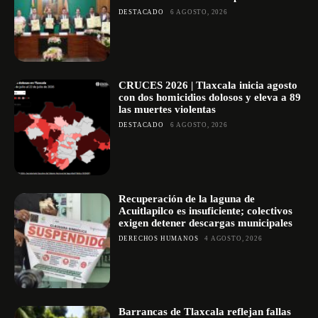
DESTACADO
6 AGOSTO, 2026
CRUCES 2026 | Tlaxcala inicia agosto
con dos homicidios dolosos y eleva a 89
las muertes violentas
DESTACADO
6 AGOSTO, 2026
Recuperación de la laguna de
Acuitlapilco es insuficiente; colectivos
exigen detener descargas municipales
DERECHOS HUMANOS
4 AGOSTO, 2026
Barrancas de Tlaxcala reflejan fallas