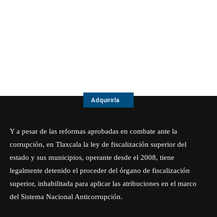
Adquirirla
Y a pesar de las reformas aprobadas en combate ante la
corrupción, en Tlaxcala la ley de fiscalización superior del
estado y sus municipios, operante desde el 2008, tiene
legalmente detenido el proceder del órgano de fiscalización
superior, inhabilitada para aplicar las atribuciones en el marco
del Sistema Nacional Anticorrupción.