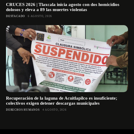
CRUCES 2026 | Tlaxcala inicia agosto con dos homicidios
dolosos y eleva a 89 las muertes violentas
DESTACADO
6 AGOSTO, 2026
Recuperación de la laguna de Acuitlapilco es insuficiente;
colectivos exigen detener descargas municipales
DERECHOS HUMANOS
4 AGOSTO, 2026