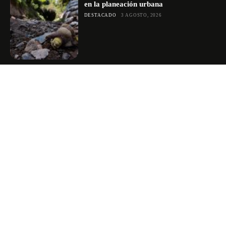
en la planeación urbana
DESTACADO
3 AGOSTO, 2026