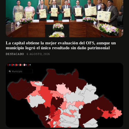
La capital obtiene la mejor evaluación del OFS, aunque un
municipio logró el único resultado sin daño patrimonial
DESTACADO
6 AGOSTO, 2026