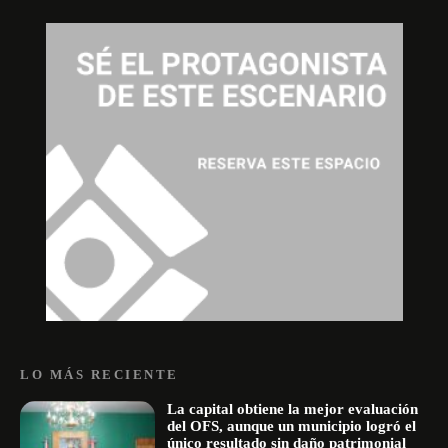
LO MÁS RECIENTE
La capital obtiene la mejor evaluación
del OFS, aunque un municipio logró el
único resultado sin daño patrimonial