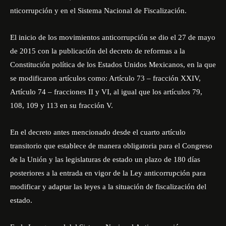
nticorrupción y en el Sistema Nacional de Fiscalización.
El inicio de los movimientos anticorrupción se dio el 27 de mayo
de 2015 con la publicación del decreto de reformas a la
Constitución política de los Estados Unidos Mexicanos, en la que
se modificaron artículos como: Artículo 73 – fracción XXIV,
Artículo 74 – fracciones II y VI, al igual que los artículos 79,
108, 109 y 113 en su fracción V.
En el decreto antes mencionado desde el cuarto artículo
transitorio que establece de manera obligatoria para el Congreso
de la Unión y las legislaturas de estado un plazo de 180 días
posteriores a la entrada en vigor de la Ley anticorrupción para
modificar y adaptar las leyes a la situación de fiscalización del
estado.