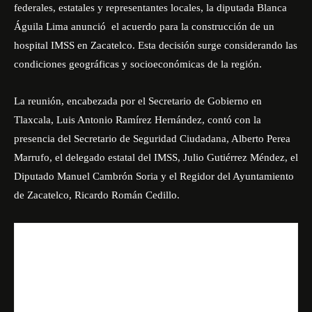
federales, estatales y representantes locales, la diputada
Blanca
Águila Lima
anunció el acuerdo para la construcción de un
hospital IMSS en Zacatelco. Esta decisión surge considerando las
condiciones geográficas y socioeconómicas de la región.
La reunión, encabezada por el Secretario de Gobierno en
Tlaxcala, Luis Antonio Ramírez Hernández, contó con la
presencia del Secretario de Seguridad Ciudadana, Alberto Perea
Marrufo, el delegado estatal del IMSS, Julio Gutiérrez Méndez, el
Diputado Manuel Cambrón Soria y el Regidor del Ayuntamiento
de Zacatelco, Ricardo Román Cedillo.