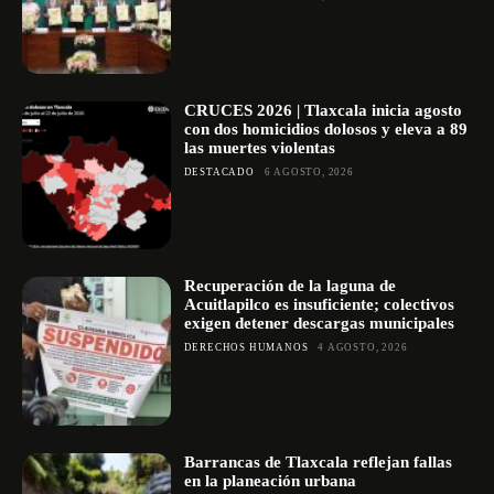
CRUCES 2026 | Tlaxcala inicia agosto
con dos homicidios dolosos y eleva a 89
las muertes violentas
DESTACADO
6 AGOSTO, 2026
Recuperación de la laguna de
Acuitlapilco es insuficiente; colectivos
exigen detener descargas municipales
DERECHOS HUMANOS
4 AGOSTO, 2026
Barrancas de Tlaxcala reflejan fallas
en la planeación urbana