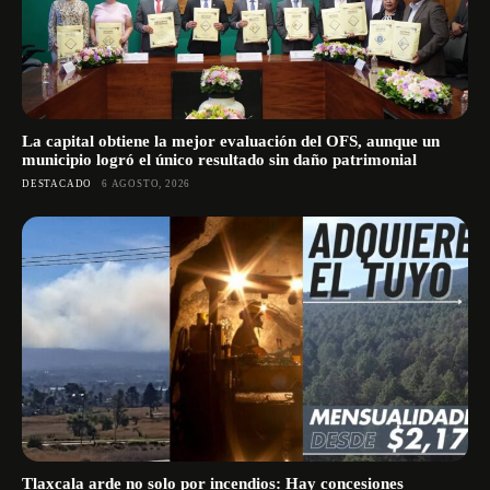
La capital obtiene la mejor evaluación del OFS, aunque un
municipio logró el único resultado sin daño patrimonial
DESTACADO
6 AGOSTO, 2026
Tlaxcala arde no solo por incendios: Hay concesiones