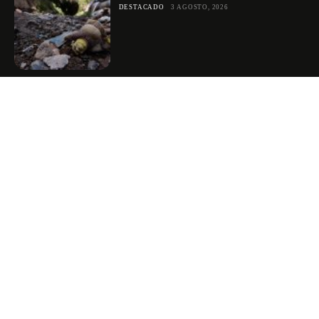
DESTACADO
3 AGOSTO, 2026