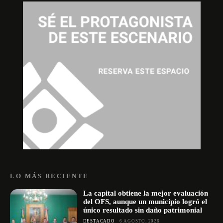
LO MÁS RECIENTE
La capital obtiene la mejor evaluación
del OFS, aunque un municipio logró el
único resultado sin daño patrimonial
DESTACADO
6 AGOSTO, 2026