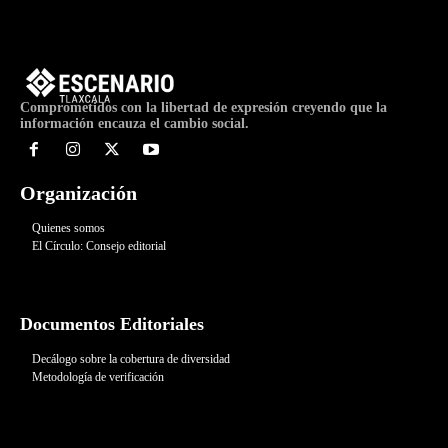
Comprometidos con la libertad de expresión creyendo que la
información encauza el cambio social.
Organización
Quienes somos
El Círculo: Consejo editorial
Documentos Editoriales
Decálogo sobre la cobertura de diversidad
Metodología de verificación