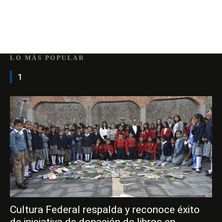
LO MÁS POPULAR
1
Cultura Federal respalda y reconoce éxito
de iniciativa de donación de libros en