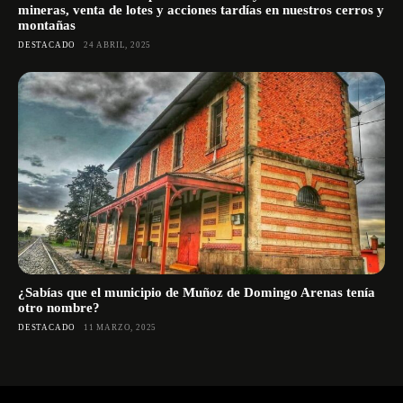
mineras, venta de lotes y acciones tardías en nuestros cerros y
montañas
DESTACADO
24 ABRIL, 2025
¿Sabías que el municipio de Muñoz de Domingo Arenas tenía
otro nombre?
DESTACADO
11 MARZO, 2025