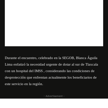
Durante el encuentro, celebrado en la SEGOB, Blanca Águila
Lima enfatizó la necesidad urgente de dotar al sur de Tlaxcala
con un hospital del IMSS , considerando las condiciones de
desprotección que enfrentan actualmente los beneficiarios de
este servicio en la región.
- Advertisement -