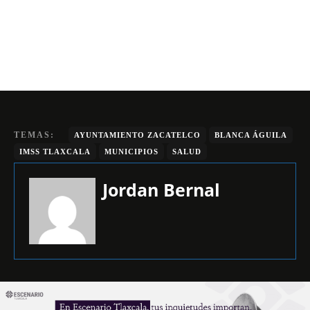
TEMAS:
AYUNTAMIENTO ZACATELCO
BLANCA ÁGUILA
IMSS TLAXCALA
MUNICIPIOS
SALUD
Jordan Bernal