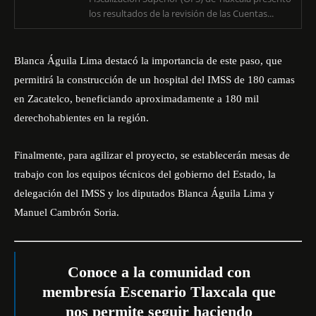
los resultados de la revisión de las Cuentas...
Blanca Águila Lima destacó la importancia de este paso, que
permitirá la construcción de un hospital del IMSS de 180 camas
en Zacatelco, beneficiando aproximadamente a 180 mil
derechohabientes en la región.
Finalmente, para agilizar el proyecto, se establecerán mesas de
trabajo con los equipos técnicos del gobierno del Estado, la
delegación del IMSS y los diputados Blanca Águila Lima y
Manuel Cambrón Soria.
Conoce a la comunidad con
membresía Escenario Tlaxcala que
nos permite seguir haciendo