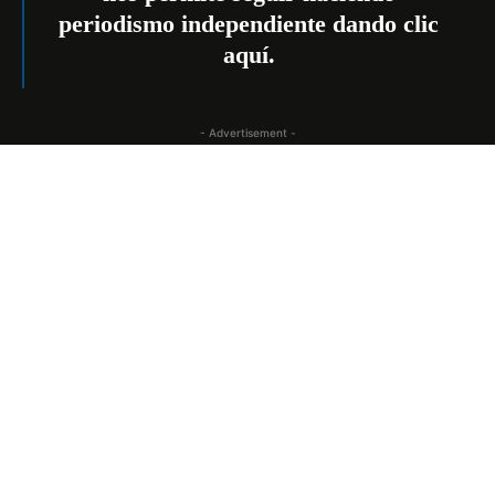
periodismo independiente dando
clic
aquí
.
- Advertisement -