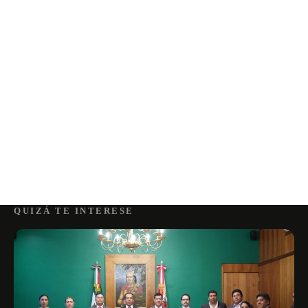
QUIZÁ TE INTERESE