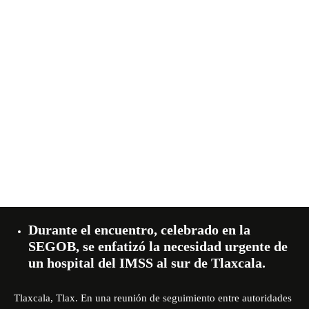
Durante el encuentro, celebrado en la
SEGOB, se enfatizó la necesidad urgente de
un hospital del IMSS al sur de Tlaxcala.
Tlaxcala, Tlax. En una reunión de seguimiento entre autoridades