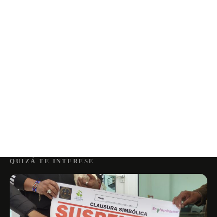
QUIZÁ TE INTERESE