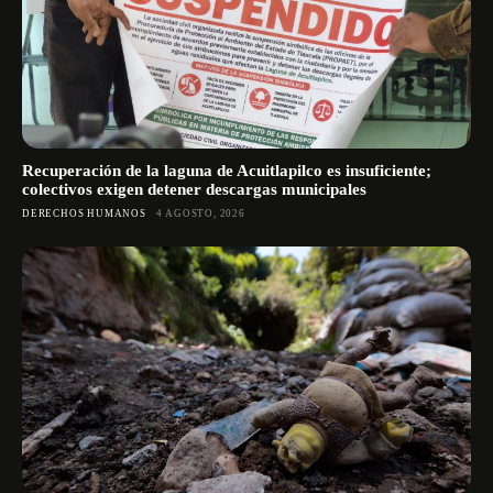
Recuperación de la laguna de Acuitlapilco es insuficiente;
colectivos exigen detener descargas municipales
DERECHOS HUMANOS
4 AGOSTO, 2026