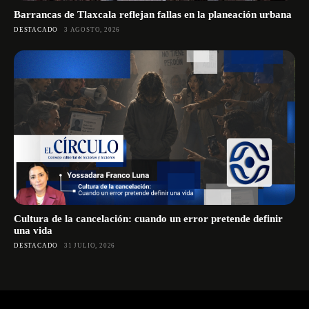
Barrancas de Tlaxcala reflejan fallas en la planeación urbana
DESTACADO
3 AGOSTO, 2026
Cultura de la cancelación: cuando un error pretende definir
una vida
DESTACADO
31 JULIO, 2026