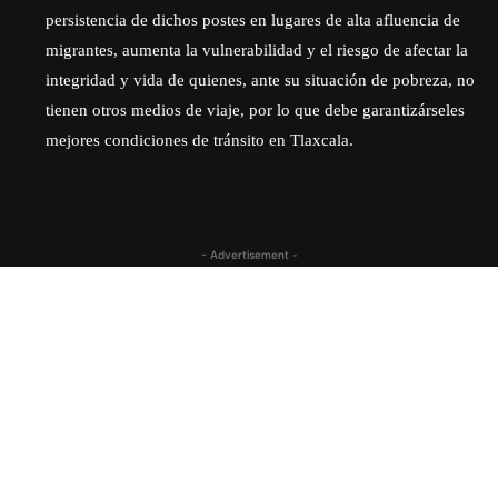
persistencia de dichos postes en lugares de alta afluencia de
migrantes, aumenta la vulnerabilidad y el riesgo de afectar la
integridad y vida de quienes, ante su situación de pobreza, no
tienen otros medios de viaje, por lo que debe garantizárseles
mejores condiciones de tránsito en Tlaxcala.
- Advertisement -