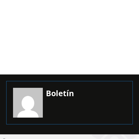
Boletín