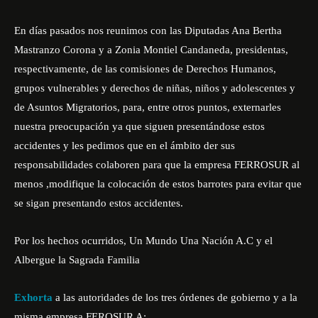
En días pasados nos reunimos con las Diputadas Ana Bertha
Mastranzo Corona y a Zonia Montiel Candaneda, presidentas,
respectivamente, de las comisiones de Derechos Humanos,
grupos vulnerables y derechos de niñas, niños y adolescentes y
de Asuntos Migratorios, para, entre otros puntos, externarles
nuestra preocupación ya que siguen presentándose estos
accidentes y les pedimos que en el ámbito der sus
responsabilidades colaboren para que la empresa FERROSUR al
menos ,modifique la colocación de estos barrotes para evitar que
se sigan presentando estos accidentes.
Por los hechos ocurridos, Un Mundo Una Nación A.C y el
Albergue la Sagrada Familia
Exhorta
a las autoridades de los tres órdenes de gobierno y a la
misma empresa FEROSUR A: