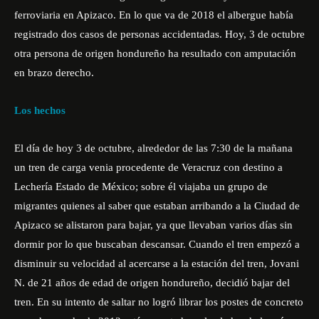
ferroviaria en Apizaco. En lo que va de 2018 el albergue había
registrado dos casos de personas accidentadas. Hoy, 3 de octubre
otra persona de origen hondureño ha resultado con amputación
en brazo derecho.
Los hechos
El día de hoy 3 de octubre, alrededor de las 7:30 de la mañana
un tren de carga venia procedente de Veracruz con destino a
Lechería Estado de México; sobre él viajaba un grupo de
migrantes quienes al saber que estaban arribando a la Ciudad de
Apizaco se alistaron para bajar, ya que llevaban varios días sin
dormir por lo que buscaban descansar. Cuando el tren empezó a
disminuir su velocidad al acercarse a la estación del tren, Jovani
N. de 21 años de edad de origen hondureño, decidió bajar del
tren. En su intento de saltar no logró librar los postes de concreto