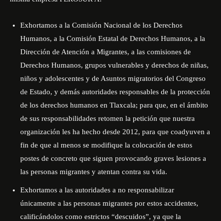
Exhortamos a la Comisión Nacional de los Derechos
Humanos, a la Comisión Estatal de Derechos Humanos, a la
Dirección de Atención a Migrantes, a las comisiones de
Derechos Humanos, grupos vulnerables y derechos de niñas,
niños y adolescentes y de Asuntos migratorios del Congreso
de Estado, y demás autoridades responsables de la protección
de los derechos humanos en Tlaxcala; para que, en el ámbito
de sus responsabilidades retomen la petición que nuestra
organización les ha hecho desde 2012, para que coadyuven a
fin de que al menos se modifique la colocación de estos
postes de concreto que siguen provocando graves lesiones a
las personas migrantes y atentan contra su vida.
Exhortamos a las autoridades a no responsabilizar
únicamente a las personas migrantes por estos accidentes,
calificándolos como estrictos “descuidos”, ya que la