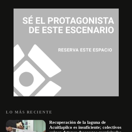
LO MÁS RECIENTE
Recuperación de la laguna de
Acuitlapilco es insuficiente; colectivos