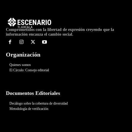
Comprometidos con la libertad de expresión creyendo que la
información encauza el cambio social.
Organización
Quienes somos
El Círculo: Consejo editorial
Documentos Editoriales
Decálogo sobre la cobertura de diversidad
Metodología de verificación