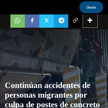
Únete
Continúan accidentes de
personas migrantes por
culpa de postes de concreto