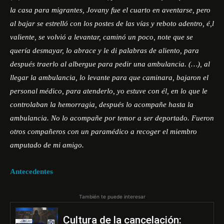
la casa para migrantes, Jovany fue el cuarto en aventarse, pero
al bajar se estrelló con los postes de las vías y reboto adentro, é,l
valiente, se volvió a levantar, caminó un poco, note que se
quería desmayar, lo abrace y le di palabras de aliento, para
después traerlo al albergue para pedir una ambulancia. (…), al
llegar la ambulancia, lo levante para que caminara, bajaron el
personal médico, para atenderlo, yo estuve con él, en lo que le
controlaban la hemorragia, después lo acompañe hasta la
ambulancia. No lo acompañe por temor a ser deportado. Fueron
otros compañeros con un paramédico a recoger el miembro
amputado de mi amigo.
Antecedentes
También te puede interesar
Cultura de la cancelación: