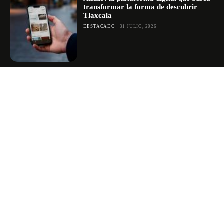
transformar la forma de descubrir
Tlaxcala
DESTACADO
31 JULIO, 2026