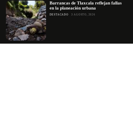
Barrancas de Tlaxcala reflejan fallas
en la planeación urbana
DESTACADO
3 AGOSTO, 2026