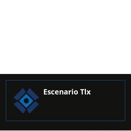
Escenario Tlx