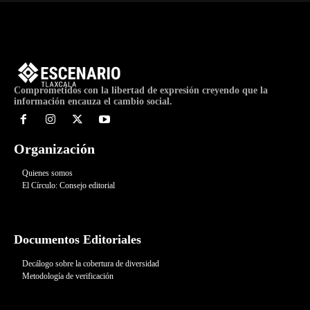
Comprometidos con la libertad de expresión creyendo que la
información encauza el cambio social.
Organización
Quienes somos
El Círculo: Consejo editorial
Documentos Editoriales
Decálogo sobre la cobertura de diversidad
Metodología de verificación