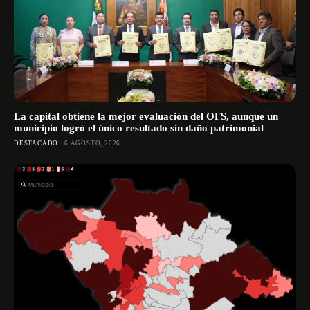
La capital obtiene la mejor evaluación del OFS, aunque un
municipio logró el único resultado sin daño patrimonial
DESTACADO
6 AGOSTO, 2026