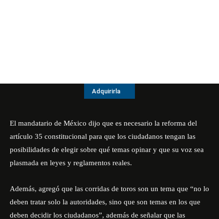
Adquirirla
El mandatario de México dijo que es necesario la reforma del
artículo 35 constitucional para que los ciudadanos tengan las
posibilidades de elegir sobre qué temas opinar y que su voz sea
plasmada en leyes y reglamentos reales.
Además, agregó que las corridas de toros son un tema que “no lo
deben tratar solo la autoridades, sino que son temas en los que
deben decidir los ciudadanos”, además de señalar que las