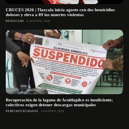
CRUCES 2026 | Tlaxcala inicia agosto con dos homicidios
dolosos y eleva a 89 las muertes violentas
DESTACADO
6 AGOSTO, 2026
Recuperación de la laguna de Acuitlapilco es insuficiente;
colectivos exigen detener descargas municipales
DERECHOS HUMANOS
4 AGOSTO, 2026