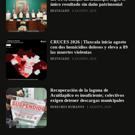
único resultado sin daño patrimonial
DESTACADO
6 AGOSTO, 2026
CRUCES 2026 | Tlaxcala inicia agosto
con dos homicidios dolosos y eleva a 89
las muertes violentas
DESTACADO
6 AGOSTO, 2026
Recuperación de la laguna de
Acuitlapilco es insuficiente; colectivos
exigen detener descargas municipales
DERECHOS HUMANOS
4 AGOSTO, 2026