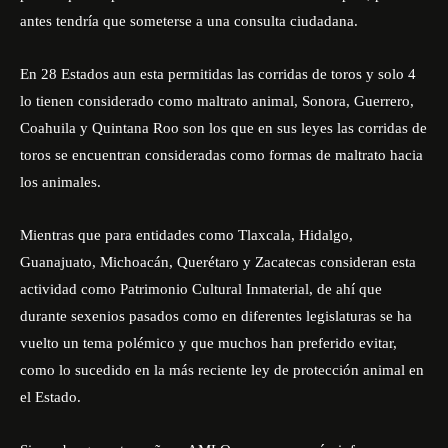
antes tendría que someterse a una consulta ciudadana.
En 28 Estados aun esta permitidas las corridas de toros y solo 4
lo tienen considerado como maltrato animal, Sonora, Guerrero,
Coahuila y Quintana Roo son los que en sus leyes las corridas de
toros se encuentran consideradas como formas de maltrato hacia
los animales.
Mientras que para entidades como Tlaxcala, Hidalgo,
Guanajuato, Michoacán, Querétaro y Zacatecas consideran esta
actividad como Patrimonio Cultural Inmaterial, de ahí que
durante sexenios pasados como en diferentes legislaturas se ha
vuelto un tema polémico y que muchos han preferido evitar,
como lo sucedido en la más reciente ley de protección animal en
el Estado.