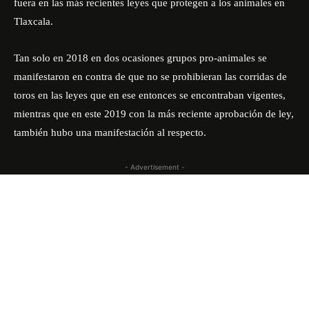
fuera en las más recientes leyes que protegen a los animales en
Tlaxcala.
Tan solo en 2018 en dos ocasiones grupos pro-animales se
manifestaron en contra de que no se prohibieran las corridas de
toros en las leyes que en ese entonces se encontraban vigentes,
mientras que en este 2019 con la más reciente aprobación de ley,
también hubo una manifestación al respecto.
- Advertisement -