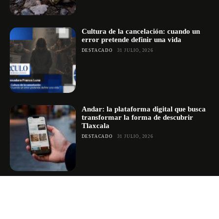
Cultura de la cancelación: cuando un
error pretende definir una vida
DESTACADO
31 JULIO, 2026
Andar: la plataforma digital que busca
transformar la forma de descubrir
Tlaxcala
DESTACADO
31 JULIO, 2026