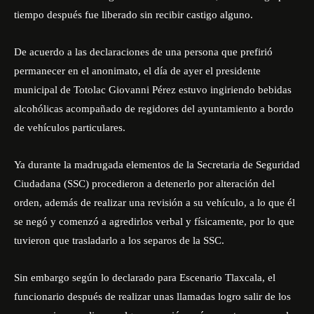
tiempo después fue liberado sin recibir castigo alguno.
De acuerdo a las declaraciones de una persona que prefirió
permanecer en el anonimato, el día de ayer el presidente
municipal de Totolac Giovanni Pérez estuvo ingiriendo bebidas
alcohólicas acompañado de regidores del ayuntamiento a bordo
de vehículos particulares.
Ya durante la madrugada elementos de la Secretaria de Seguridad
Ciudadana (SSC) procedieron a detenerlo por alteración del
orden, además de realizar una revisión a su vehículo, a lo que él
se negó y comenzó a agredirlos verbal y físicamente, por lo que
tuvieron que trasladarlo a los separos de la SSC.
Sin embargo según lo declarado para Escenario Tlaxcala, el
funcionario después de realizar unas llamadas logro salir de los