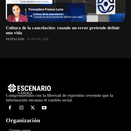
Cultura de la cancelación: cuando un error pretende definir
una vida
DESTACADO
31 JULIO, 2026
Comprometidos con la libertad de expresión creyendo que la
información encauza el cambio social.
Organización
Quienes somos