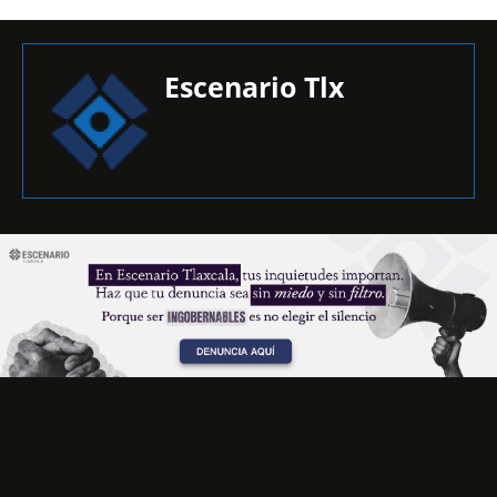
Escenario Tlx