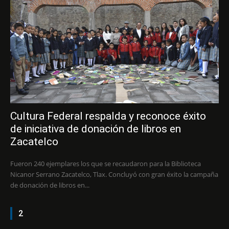
Cultura Federal respalda y reconoce éxito
de iniciativa de donación de libros en
Zacatelco
Fueron 240 ejemplares los que se recaudaron para la Biblioteca
Nicanor Serrano Zacatelco, Tlax. Concluyó con gran éxito la campaña
de donación de libros en...
2