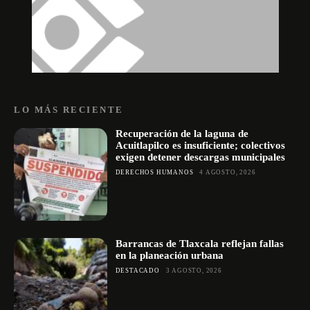
LO MÁS RECIENTE
Recuperación de la laguna de
Acuitlapilco es insuficiente; colectivos
exigen detener descargas municipales
DERECHOS HUMANOS
4 AGOSTO, 2026
Barrancas de Tlaxcala reflejan fallas
en la planeación urbana
DESTACADO
3 AGOSTO, 2026