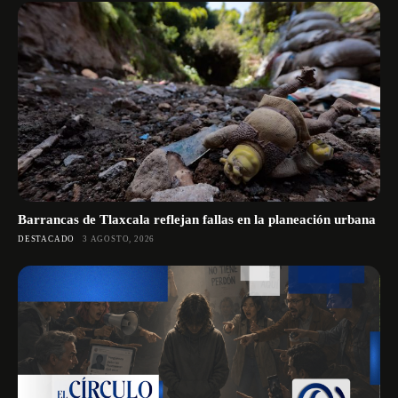
Barrancas de Tlaxcala reflejan fallas en la planeación urbana
DESTACADO
3 AGOSTO, 2026