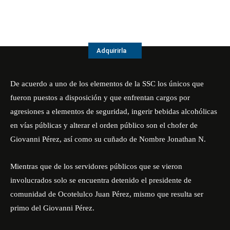
Adquirirla
De acuerdo a uno de los elementos de la SSC los únicos que
fueron puestos a disposición y que enfrentan cargos por
agresiones a elementos de seguridad, ingerir bebidas alcohólicas
en vías públicas y alterar el orden público son el chofer de
Giovanni Pérez, así como su cuñado de Nombre Jonathan N.
Mientras que de los servidores públicos que se vieron
involucrados solo se encuentra detenido el presidente de
comunidad de Ocotelulco Juan Pérez, mismo que resulta ser
primo del Giovanni Pérez.