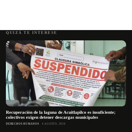
QUIZÁ TE INTERESE
Recuperación de la laguna de Acuitlapilco es insuficiente;
colectivos exigen detener descargas municipales
DERECHOS HUMANOS
4 AGOSTO, 2026