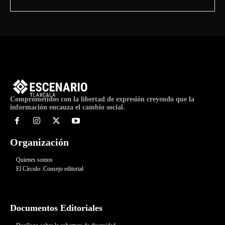
Comprometidos con la libertad de expresión creyendo que la
información encauza el cambio social.
Organización
Quienes somos
El Círculo: Consejo editorial
Documentos Editoriales