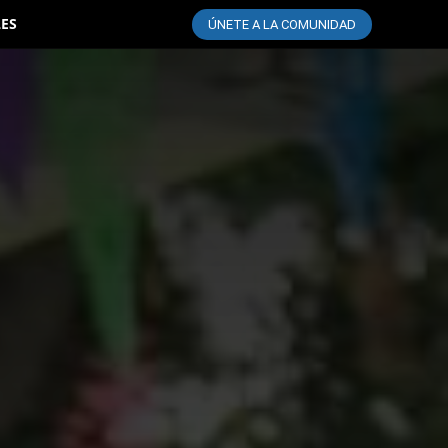
LES
ÚNETE A LA COMUNIDAD