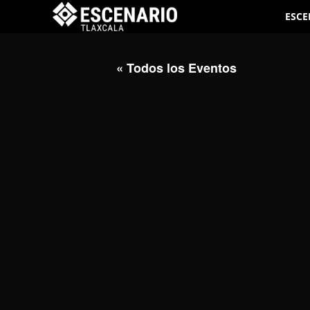
ESCE
« Todos los Eventos