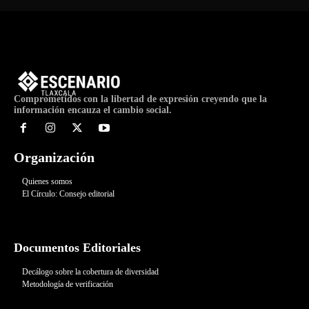
Comprometidos con la libertad de expresión creyendo que la
información encauza el cambio social.
Organización
Quienes somos
El Círculo: Consejo editorial
Documentos Editoriales
Decálogo sobre la cobertura de diversidad
Metodología de verificación