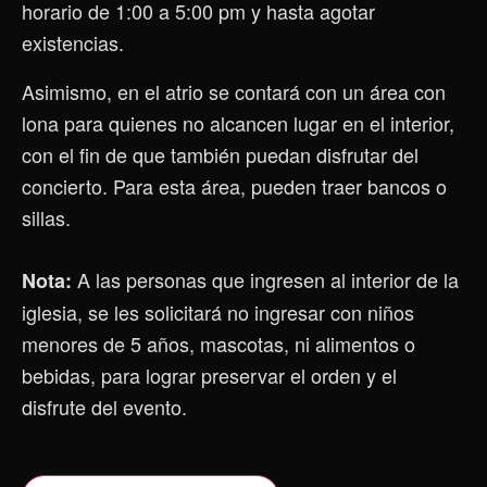
horario de 1:00 a 5:00 pm y hasta agotar
existencias.
Asimismo, en el atrio se contará con un área con
lona para quienes no alcancen lugar en el interior,
con el fin de que también puedan disfrutar del
concierto. Para esta área, pueden traer bancos o
sillas.
A las personas que ingresen al interior de la
Nota:
iglesia, se les solicitará no ingresar con niños
menores de 5 años, mascotas, ni alimentos o
bebidas, para lograr preservar el orden y el
disfrute del evento.