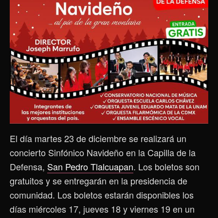
El día martes 23 de diciembre se realizará un
concierto Sinfónico Navideño en la Capilla de la
Defensa,
San Pedro Tlalcuapan
. Los boletos son
gratuitos y se entregarán en la presidencia de
comunidad. Los boletos estarán disponibles los
días miércoles 17, jueves 18 y viernes 19 en un