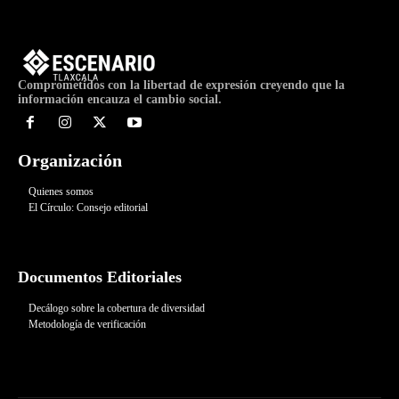
Comprometidos con la libertad de expresión creyendo que la
información encauza el cambio social.
Organización
Quienes somos
El Círculo: Consejo editorial
Documentos Editoriales
Decálogo sobre la cobertura de diversidad
Metodología de verificación