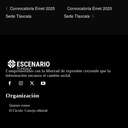
Convocatoria Emet 2025
Convocatoria Emet 2025
Sede Tlaxcala
Sede Tlaxcala
Comprometidos con la libertad de expresión creyendo que la
información encauza el cambio social.
Organización
Quienes somos
El Círculo: Consejo editorial